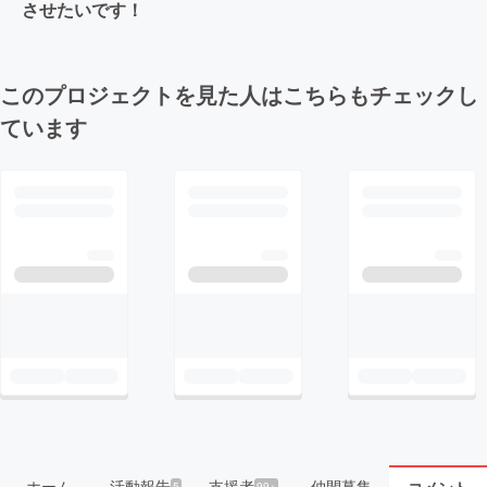
させたいです！
このプロジェクトを見た人はこちらもチェックし
ています
ホーム
活動報告
支援者
仲間募集
コメント
5
99+