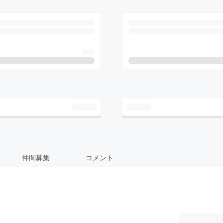
仲間募集
コメント