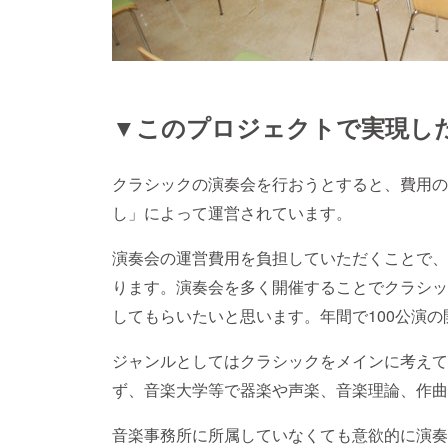
▼このプロジェクトで実現し
クラシックの演奏会を行おうとすると、費用の
し」によって運営されています。
演奏会の運営費用を負担していただくことで、
ります。演奏会を多く開催することでクラシッ
してもらいたいと思います。年間で100公演
ジャンルとしてはクラシックをメインに考えて
ず、音楽大学等で器楽や声楽、音楽理論、作曲
音楽事務所に所属していなくても意欲的に演奏