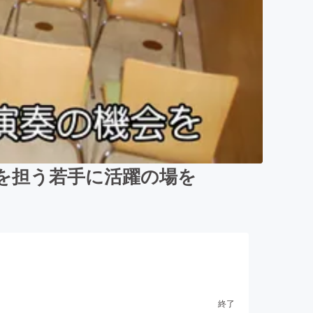
を担う若手に活躍の場を
終了