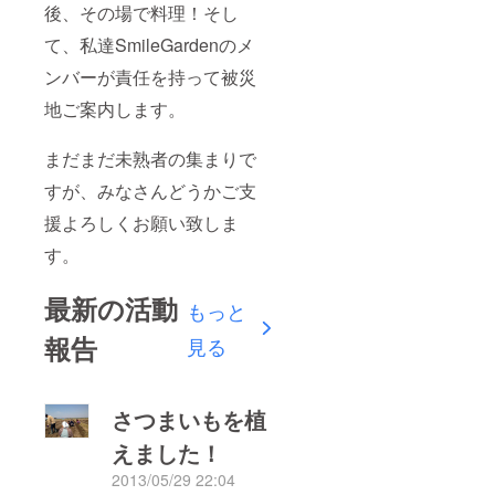
後、その場で料理！そし
て、私達SmileGardenのメ
ンバーが責任を持って被災
地ご案内します。
まだまだ未熟者の集まりで
すが、みなさんどうかご支
援よろしくお願い致しま
す。
最新の活動
もっと
報告
見る
さつまいもを植
えました！
2013/05/29 22:04