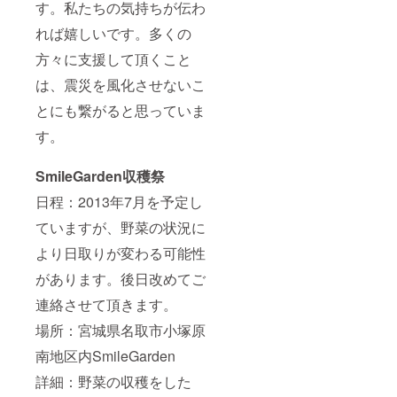
す。私たちの気持ちが伝わ
れば嬉しいです。多くの
方々に支援して頂くこと
は、震災を風化させないこ
とにも繋がると思っていま
す。
SmileGarden収穫祭
日程：2013年7月を予定し
ていますが、野菜の状況に
より日取りが変わる可能性
があります。後日改めてご
連絡させて頂きます。
場所：宮城県名取市小塚原
南地区内SmileGarden
詳細：野菜の収穫をした