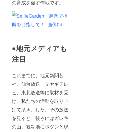
の育成を促す作戦です。
●地元メディアも
注目
これまでに、地元新聞各
社、仙台放送、ミヤギテレ
ビ、東北放送等に取材を受
け、私たちの活動を取り上
げて頂きました。その放送
を見ると、後ろにはガレキ
の山、被災地にポツンと現