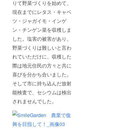
りて野菜づくりを始めて、
現在までにレタス・キャベ
ツ・ジャガイモ・インゲ
ン・チンゲン菜を収穫しま
した。塩害の被害があり、
野菜づくりは難しいと言わ
れていただけに、収穫した
際は地元住民の方々と共に
喜びを分かち合いました。
そして市に持ち込んだ放射
能検査で、セシウムは検出
されませんでした。