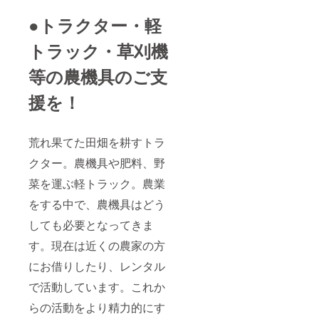
●トラクター・軽
トラック・草刈機
等の農機具のご支
援を！
荒れ果てた田畑を耕すトラ
クター。農機具や肥料、野
菜を運ぶ軽トラック。農業
をする中で、農機具はどう
しても必要となってきま
す。現在は近くの農家の方
にお借りしたり、レンタル
で活動しています。これか
らの活動をより精力的にす