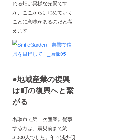
れる畑は異様な光景です
が、ここからはじめていく
ことに意味があるのだと考
えます。
●地域産業の復興
は町の復興へと繋
がる
名取市で第一次産業に従事
する方は、震災前まで約
2,000人でした。年々減少傾