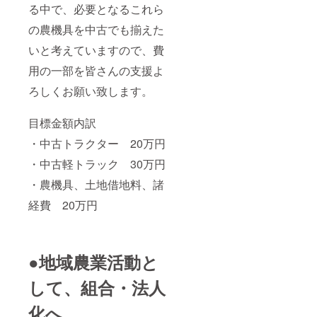
る中で、必要となるこれら
の農機具を中古でも揃えた
いと考えていますので、費
用の一部を皆さんの支援よ
ろしくお願い致します。
目標金額内訳
・中古トラクター 20万円
・中古軽トラック 30万円
・農機具、土地借地料、諸
経費 20万円
●地域農業活動と
して、組合・法人
化へ