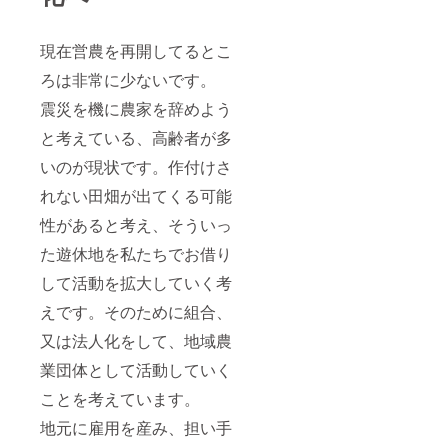
現在営農を再開してるとこ
ろは非常に少ないです。
震災を機に農家を辞めよう
と考えている、高齢者が多
いのが現状です。作付けさ
れない田畑が出てくる可能
性があると考え、そういっ
た遊休地を私たちでお借り
して活動を拡大していく考
えです。そのために組合、
又は法人化をして、地域農
業団体として活動していく
ことを考えています。
地元に雇用を産み、担い手