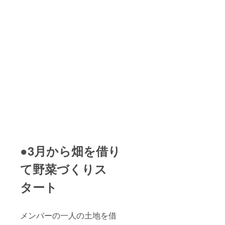
●3月から畑を借り
て野菜づくりス
タート
メンバーの一人の土地を借