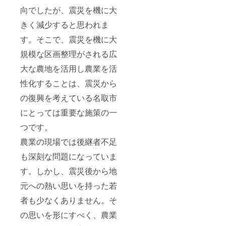
向でしたが、震災を機に大
きく減少すると思われま
す。そこで、震災を機に大
規模な区画整理がされる広
大な農地を活用し農業を活
性化することは、震災から
の復興を考えている名取市
にとっては重要な施策の一
つです。
農業の現場では後継者不足
も深刻な問題になっていま
す。しかし、震災後から地
元への熱い思いを持った若
者も少なくありません。そ
の思いを形にすべく、農業