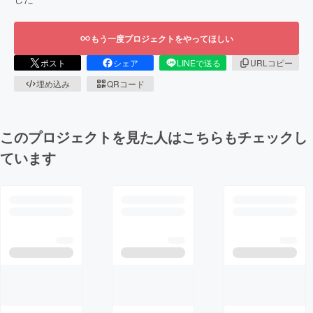
もう一度プロジェクトをやってほしい
ポスト
シェア
LINEで送る
URLコピー
埋め込み
QRコード
このプロジェクトを見た人はこちらもチェックし
ています