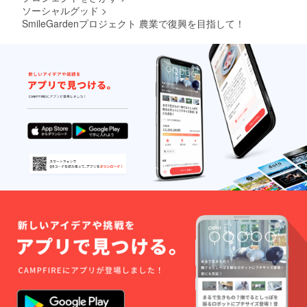
ソーシャルグッド
>
SmileGardenプロジェクト 農業で復興を目指して！