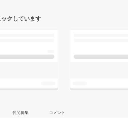
ェックしています
仲間募集
コメント