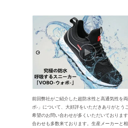
前回弊社がご紹介した超防水性と高通気性を両立
ボ-」について、大好評をいただきありがとう
希望のお問い合わせが多くいただいております
合わせも多数来ております。生産メーカーと相談