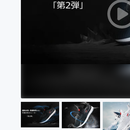
まちづくり・地域活性化