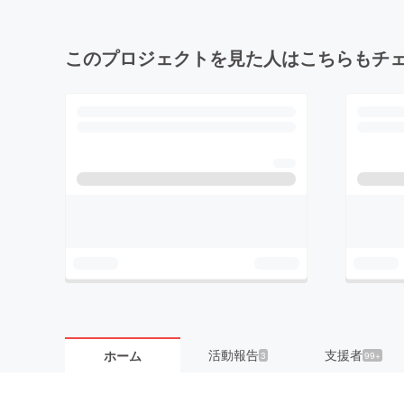
このプロジェクトを見た人はこちらもチ
活動報告
支援者
ホーム
3
99+