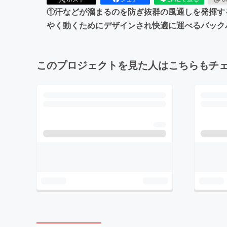
①汗などが溜まるのを防ぎ抜群の風通しを発揮す
やく動くためにデザインされ快適に運べるバック
このプロジェクトを見た人はこちらもチ