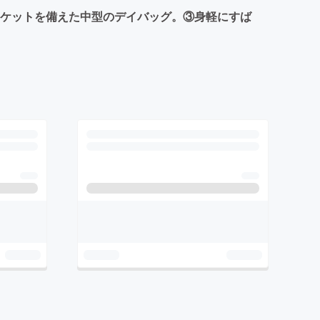
ポケットを備えた中型のデイバッグ。③身軽にすば