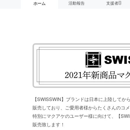
活動報告
支援者
ホーム
2
【SWISSWIN】ブランドは日本に上陸してか
販売しており、ご愛用者様からたくさんのコメ
特別にマクアケのユーザー様に向けて、【SWIS
販売致します！