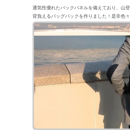
通気性優れたバックパネルを備えており、山登
背負えるバッグパックを作りました！是非色