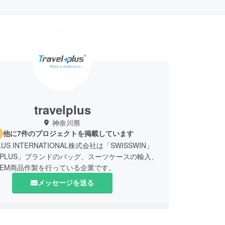
travelplus
神奈川県
他に7件のプロジェクトを掲載しています
LUS INTERNATIONAL株式会社は「SWISSWIN」
ELPLUS」ブランドのバッグ、スーツケースの輸入、
EM商品作製を行っている企業です。
メッセージを送る