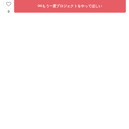
もう一度プロジェクトをやってほしい
0