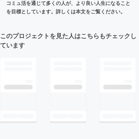
コミュ活を通じて多くの人が、より良い人生になること
を目標としています。詳しくは本文をご覧ください。
このプロジェクトを見た人はこちらもチェックし
ています