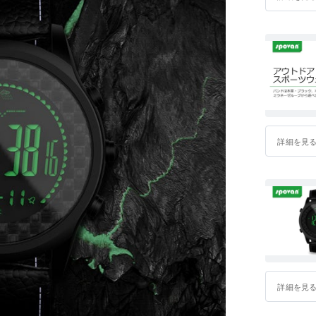
詳細を見
詳細を見