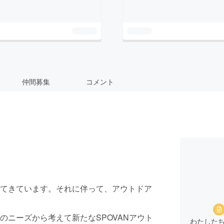
仲間募集
コメント
てきています。それに伴って、アウトドア
のニーズから考えて新たなSPOVANアウト
わたした