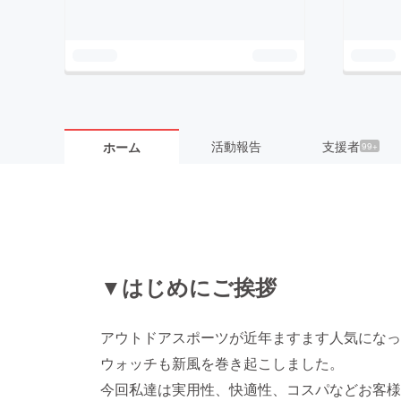
活動報告
支援者
ホーム
99+
▼はじめにご挨拶
アウトドアスポーツが近年ますます人気になっ
ウォッチも新風を巻き起こしました。
今回私達は実用性、快適性、コスパなどお客様