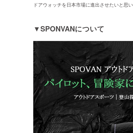
ドアウォッチを日本市場に進出させたいと思い
▼SPONVANについて