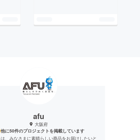
afu
大阪府
他に50件のプロジェクトを掲載しています
ちは、みなさまに素晴らしい商品をお届けしたいと