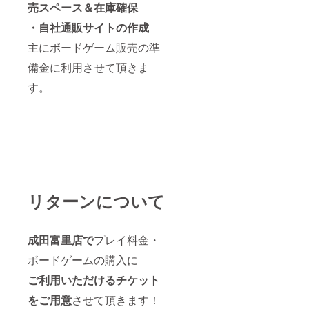
売スペース＆在庫確保
・自社通販サイトの作成
主にボードゲーム販売の準
備金に利用させて頂きま
す。
リターンについて
成田富里店
で
プレイ料金・
ボードゲームの購入に
ご利用いただけるチケット
をご用意
させて頂きます！