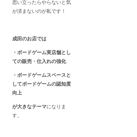
思い立ったらやらないと気
が済まないのが私です！
成田のお店では
・ボードゲーム実店舗とし
ての販売・仕入れの強化
・ボードゲームスペースと
してボードゲームの認知度
向上
が大きなテーマ
になりま
す。