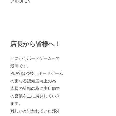
アルOPEN
店長から皆様へ！
とにかくボードゲームって
最高です。
PLAY!は今後、ボードゲーム
の更なる認知度向上の為
皆様の笑顔の為に実店舗で
の営業を主に展開していき
ます。
難しいと思われていた郊外