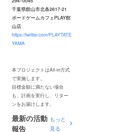
294−0045
千葉県館山市北条2617-21
ボードゲームカフェPLAY館
山店
https://twitter.com/PLAYTATE
YAMA
本プロジェクトはAll-in方式
で実施します。
目標金額に満たない場合
も、計画を実行し、リター
ンをお届けします。
最新の活動
もっと
報告
見る