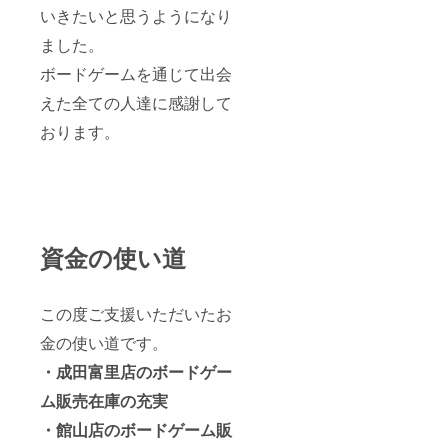
いきたいと思うようになり
ました。
ボードゲームを通じて出会
えた全ての人達に感謝して
おります。
資金の使い道
この度ご支援いただいたお
金の使い道です。
・成田富里店のボードゲー
ム販売在庫の充実
・館山店のボードゲーム販