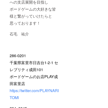
への支店展開を目指し
ボードゲームの大好きな皆
様と繋がっていけたらと
思っております！
石毛 祐介
286-0201
千葉県富里市日吉台1-2-1 セ
レブリティ成田101
ボードゲームのお店PLAY成
田富里店
https://twitter.com/PLAYNARI
TOMI