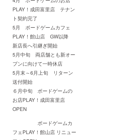
4月 ボードゲームのお店
PLAY！成田富里店 テナン
ト契約完了
5月 ボードゲームカフェ
PLAY！館山店 GW以降
新店長へ引継ぎ開始
5月中旬 両店舗とも新オー
プンに向けて一時休店
5月末～6月上旬 リターン
送付開始
６月中旬 ボードゲームの
お店PLAY！成田富里店
OPEN
ボードゲームカ
フェPLAY！館山店 リニュー