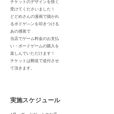
チケットのデザインを快く
受けてくださいました！
どどめさんの漫画で描かれ
るボドゲ―ンを叩きつける
あの感覚で
当店でゲーム料金のお支払
い・ボードゲームの購入を
楽しんでいただけます！
チケットは郵送で送付させ
て頂きます。
実施スケジュール