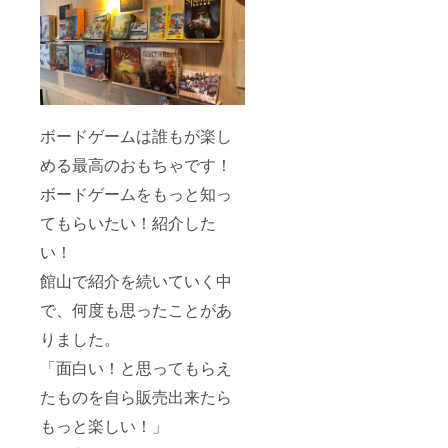
ン体験
を貴方
に！
ボードゲームは誰もが楽し
める最高のおもちゃです！
ボードゲームをもっと知っ
てもらいたい！紹介した
い！
館山で紹介を続いていく中
で、何度も思ったことがあ
りました。
「面白い！と思ってもらえ
たものを自ら販売出来たら
もっと楽しい！」