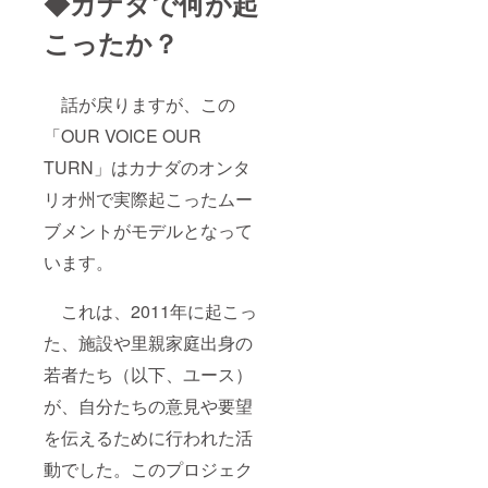
◆カナダで何が起
こったか？
話が戻りますが、この
「OUR VOICE OUR
TURN」はカナダのオンタ
リオ州で実際起こったムー
ブメントがモデルとなって
います。
これは、2011年に起こっ
た、施設や里親家庭出身の
若者たち（以下、ユース）
が、自分たちの意見や要望
を伝えるために行われた活
動でした。このプロジェク