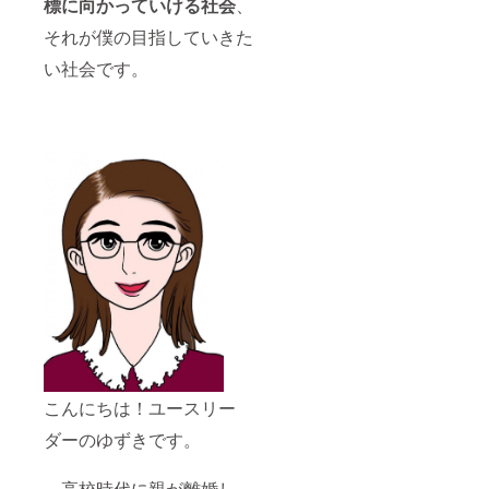
標に向かっていける社会
、
それが僕の目指していきた
い社会です。
こんにちは！ユースリー
ダーのゆずきです。
高校時代に親が離婚し、