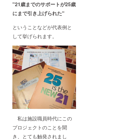
"21歳までのサポートが25歳
にまで引き上げられた"
ということなどが代表例と
して挙げられます。
私は施設職員時代にこの
プロジェクトのことを聞
き、とても触発されまし