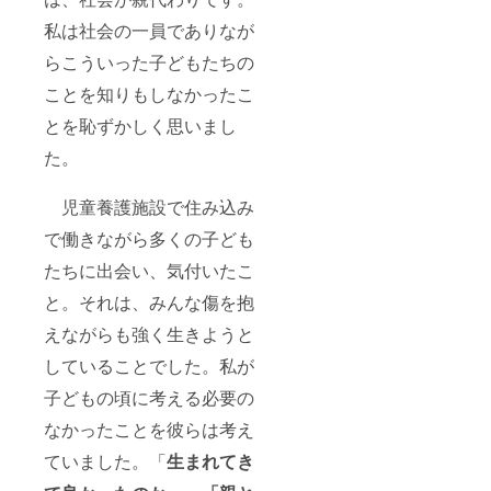
私は社会の一員でありなが
らこういった子どもたちの
ことを知りもしなかったこ
とを恥ずかしく思いまし
た。
児童養護施設で住み込み
で働きながら多くの子ども
たちに出会い、気付いたこ
と。それは、みんな傷を抱
えながらも強く生きようと
していることでした。私が
子どもの頃に考える必要の
なかったことを彼らは考え
ていました。「
生まれてき