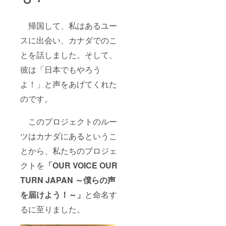
帰国して、私はあるユー
スに出会い、カナダでのこ
とを話しました。そして、
彼は「日本でもやろう
よ！」と声をあげてくれた
のです。
このプロジェクトのルー
ツはカナダにあるというこ
とから、私たちのプロジェ
クトを
「OUR VOICE OUR
TURN JAPAN ～僕らの声
を届けよう！～」
と命名す
るに至りました。