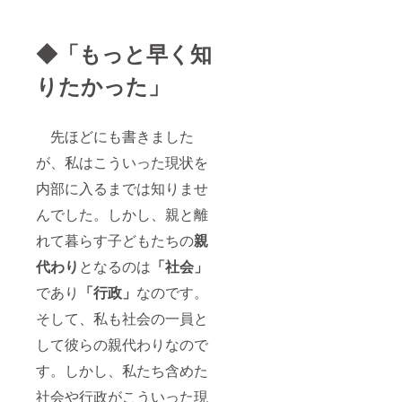
◆「もっと早く知
りたかった」
先ほどにも書きました
が、私はこういった現状を
内部に入るまでは知りませ
んでした。しかし、親と離
れて暮らす子どもたちの
親
代わり
となるのは
「社会」
であり
「行政」
なのです。
そして、私も社会の一員と
して彼らの親代わりなので
す。しかし、私たち含めた
社会や行政がこういった現