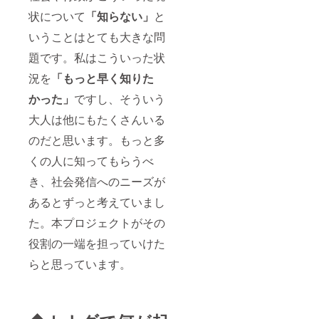
状について
「知らない」
と
いうことはとても大きな問
題です。私はこういった状
況を
「もっと早く知りた
かった」
ですし、そういう
大人は他にもたくさんいる
のだと思います。もっと多
くの人に知ってもらうべ
き、社会発信へのニーズが
あるとずっと考えていまし
た。本プロジェクトがその
役割の一端を担っていけた
らと思っています。