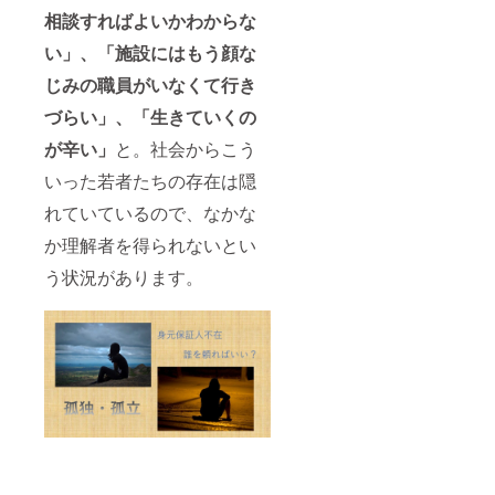
相談すればよいかわからな
い」、「施設にはもう顔な
じみの職員がいなくて行き
づらい」、「生きていくの
が辛い」
と。社会からこう
いった若者たちの存在は隠
れていているので、なかな
か理解者を得られないとい
う状況があります。