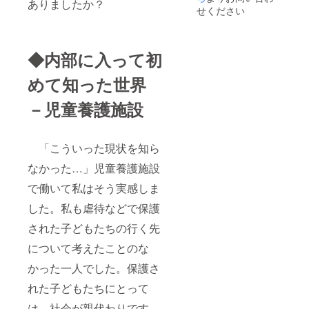
ありましたか？
せください
◆内部に入って初
めて知った世界
－児童養護施設
「こういった現状を知ら
なかった…」児童養護施設
で働いて私はそう実感しま
した。私も虐待などで保護
された子どもたちの行く先
について考えたことのな
かった一人でした。保護さ
れた子どもたちにとって
は、社会が親代わりです。