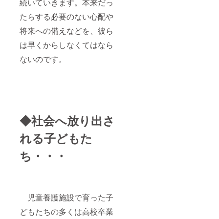
続いていきます。本来だっ
たらする必要のない心配や
将来への備えなどを、彼ら
は早くからしなくてはなら
ないのです。
◆社会へ放り出さ
れる子どもた
ち・・・
児童養護施設で育った子
どもたちの多くは高校卒業