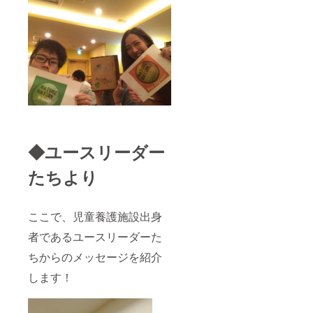
◆ユースリーダー
たちより
ここで、児童養護施設出身
者であるユースリーダーた
ちからのメッセージを紹介
します！