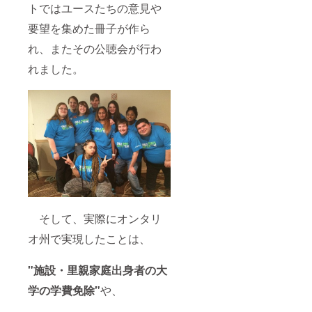
トではユースたちの意見や
要望を集めた冊子が作ら
れ、またその公聴会が行わ
れました。
そして、実際にオンタリ
オ州で実現したことは、
"施設・里親家庭出身者の大
学の学費免除"
や、