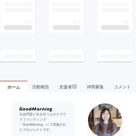
活動報告
支援者
仲間募集
コメント
ホーム
54
社会問題と向き合う人のクラウ
ドファンディング
「GoodMorning」にて実施され
たプロジェクトです。