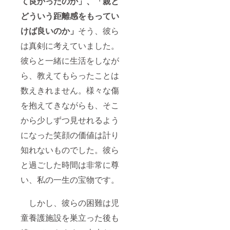
て良かったのか」、「親と
どういう距離感をもってい
けば良いのか」
そう、彼ら
は真剣に考えていました。
彼らと一緒に生活をしなが
ら、教えてもらったことは
数えきれません。様々な傷
を抱えてきながらも、そこ
から少しずつ見せれるよう
になった笑顔の価値は計り
知れないものでした。彼ら
と過ごした時間は非常に尊
い、私の一生の宝物です。
しかし、彼らの困難は児
童養護施設を巣立った後も