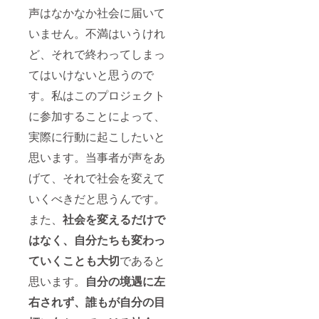
声はなかなか社会に届いて
いません。不満はいうけれ
ど、それで終わってしまっ
てはいけないと思うので
す。私はこのプロジェクト
に参加することによって、
実際に行動に起こしたいと
思います。当事者が声をあ
げて、それで社会を変えて
いくべきだと思うんです。
また、
社会を変えるだけで
はなく、自分たちも変わっ
ていくことも大切
であると
思います。
自分の境遇に左
右されず、誰もが自分の目