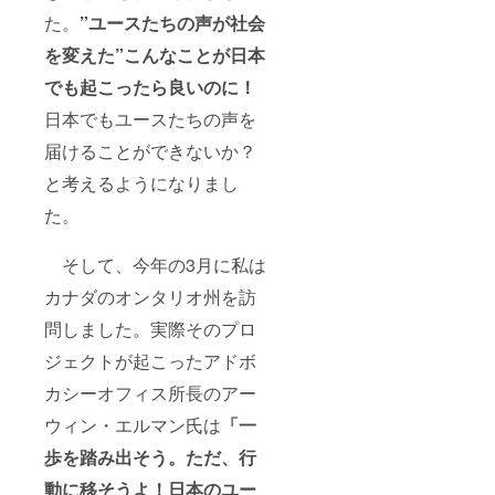
た。
”ユースたちの声が社会
を変えた”こんなことが日本
でも起こったら良いのに！
日本でもユースたちの声を
届けることができないか？
と考えるようになりまし
た。
そして、今年の3月に私は
カナダのオンタリオ州を訪
問しました。実際そのプロ
ジェクトが起こったアドボ
カシーオフィス所長のアー
ウィン・エルマン氏は
「一
歩を踏み出そう。ただ、行
動に移そうよ！日本のユー