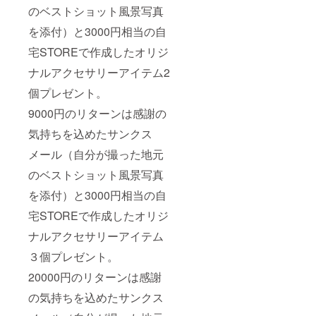
のベストショット風景写真
を添付）と3000円相当の自
宅STOREで作成したオリジ
ナルアクセサリーアイテム2
個プレゼント。
9000円のリターンは感謝の
気持ちを込めたサンクス
メール（自分が撮った地元
のベストショット風景写真
を添付）と3000円相当の自
宅STOREで作成したオリジ
ナルアクセサリーアイテム
３個プレゼント。
20000円のリターンは感謝
の気持ちを込めたサンクス