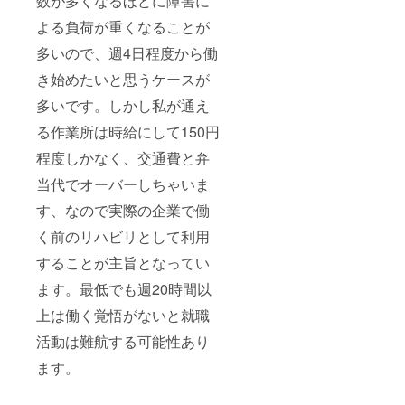
数が多くなるほどに障害に
よる負荷が重くなることが
多いので、週4日程度から働
き始めたいと思うケースが
多いです。しかし私が通え
る作業所は時給にして150円
程度しかなく、交通費と弁
当代でオーバーしちゃいま
す、なので実際の企業で働
く前のリハビリとして利用
することが主旨となってい
ます。最低でも週20時間以
上は働く覚悟がないと就職
活動は難航する可能性あり
ます。