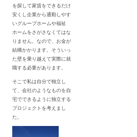
を探して家賃をできるだけ
安くし企業から通勤しやす
いグループホームや福祉
ホームをさがさなくてはな
りません。なので、お金が
結構かかります。そういっ
た壁を乗り越えて実際に就
職する必要があります。
そこで私は自分で独立し
て、会社のようなものを自
宅でできるように独立する
プロジェクトを考えまし
た。