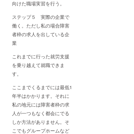
向けた職場実習を行う。
ステップ５ 実際の企業で
働く。ただし私の場合障害
者枠の求人を出している企
業
これまでに行った就労支援
を乗り越えて就職できま
す。
ここまでくるまでには最低1
年半はかかります。それに
私の地元には障害者枠の求
人が一つもなく都会にでる
しか方法がありません。そ
こでもグループホームなど