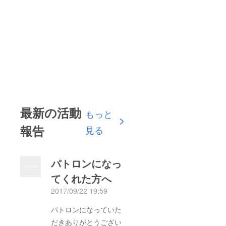
最新の活動
もっと
報告
見る
パトロンになっ
てくれた方へ
2017/09/22 19:59
パトロンになっていた
だきありがとうござい