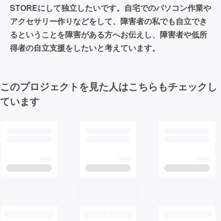
STOREにして独立したいです。自宅でのパソコン作業や
アクセサリー作りなどをして、障害者の私でも自立でき
るということを障害がある方へお伝えし、障害者や低所
得者の自立支援をしたいと考えています。
このプロジェクトを見た人はこちらもチェックし
ています