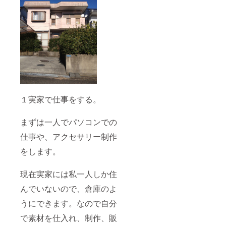
１実家で仕事をする。
まずは一人でパソコンでの
仕事や、アクセサリー制作
をします。
現在実家には私一人しか住
んでいないので、倉庫のよ
うにできます。なので自分
で素材を仕入れ、制作、販