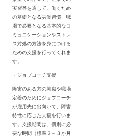
実習等を通じて、働くため
の基礎となる労働習慣、職
場で必要となる基本的なコ
ミュニケーションやストレ
ス対処の方法を身につける
ための支援を行ってくれま
す。
・ジョブコーチ支援
障害のある方の就職や職場
定着のためにジョブコーチ
が雇用先に出向いて、障害
特性に応じた支援を行いま
す。支援期間は、個別に必
要な時間（標準２～３か月