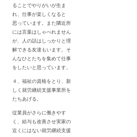
ることでやりがいが生ま
れ、仕事が楽しくなると
思っています。また隣近所
には言葉はしゃべれません
が、人の話はしっかりと理
解できる友達もいます。そ
んなひとたちを集めて仕事
をしたいと思っています。
４、福祉の資格をとり、新
しく就労継続支援事業所を
たちあげる。
従業員がさらに働きやす
く、給与も改善させ実家の
近くにはない就労継続支援