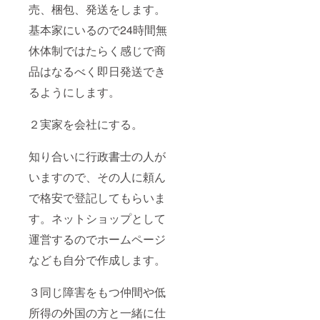
売、梱包、発送をします。
基本家にいるので24時間無
休体制ではたらく感じで商
品はなるべく即日発送でき
るようにします。
２実家を会社にする。
知り合いに行政書士の人が
いますので、その人に頼ん
で格安で登記してもらいま
す。ネットショップとして
運営するのでホームページ
なども自分で作成します。
３同じ障害をもつ仲間や低
所得の外国の方と一緒に仕