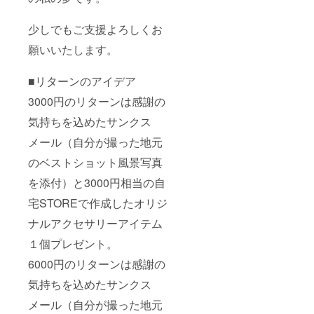
少しでもご支援よろしくお
願いいたします。
■リターンのアイデア
3000円のリターンは感謝の
気持ちを込めたサンクス
メール（自分が撮った地元
のベストショット風景写真
を添付）と3000円相当の自
宅STOREで作成したオリジ
ナルアクセサリーアイテム
１個プレゼント。
6000円のリターンは感謝の
気持ちを込めたサンクス
メール（自分が撮った地元