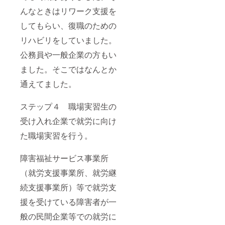
んなときはリワーク支援を
してもらい、復職のための
リハビリをしていました。
公務員や一般企業の方もい
ました。そこではなんとか
通えてました。
ステップ４ 職場実習生の
受け入れ企業で就労に向け
た職場実習を行う。
障害福祉サービス事業所
（就労支援事業所、就労継
続支援事業所）等で就労支
援を受けている障害者が一
般の民間企業等での就労に