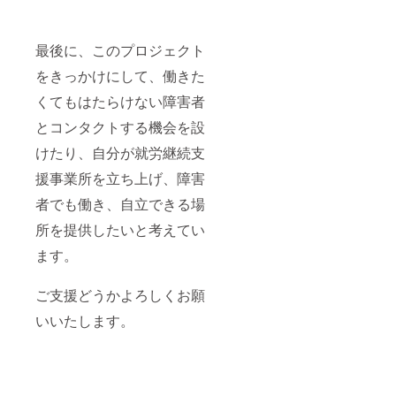
最後に、このプロジェクト
をきっかけにして、働きた
くてもはたらけない障害者
とコンタクトする機会を設
けたり、自分が就労継続支
援事業所を立ち上げ、障害
者でも働き、自立できる場
所を提供したいと考えてい
ます。
ご支援どうかよろしくお願
いいたします。