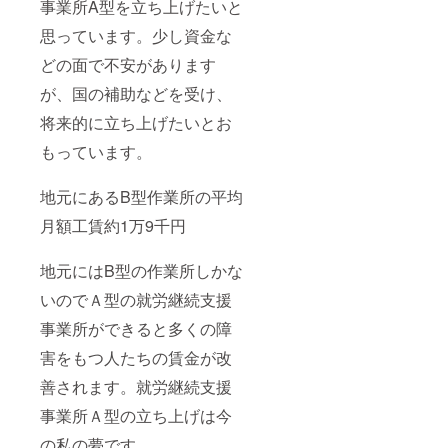
事業所A型を立ち上げたいと
思っています。少し資金な
どの面で不安があります
が、国の補助などを受け、
将来的に立ち上げたいとお
もっています。
地元にあるB型作業所の平均
月額工賃約1万9千円
地元にはB型の作業所しかな
いのでＡ型の就労継続支援
事業所ができると多くの障
害をもつ人たちの賃金が改
善されます。就労継続支援
事業所Ａ型の立ち上げは今
の私の夢です。