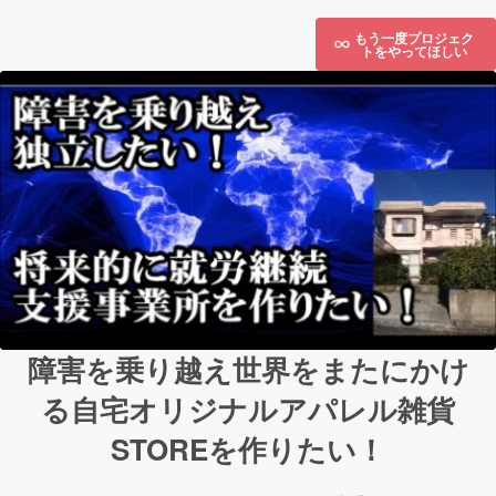
もう一度プロジェク
トをやってほしい
障害を乗り越え世界をまたにかけ
る自宅オリジナルアパレル雑貨
STOREを作りたい！