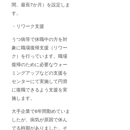
間、最長7か月）を設定しま
す。
・リワーク支援
うつ病等で休職中の方を対
象に職場復帰支援（リワー
ク）を行っています。職場
復帰のために必要なウォー
ミングアップなどの支援を
センターにて実施して円滑
に復職できるよう支援を実
施します。
大手企業で6年間勤めていま
したが、病気が原因で休ん
でる時期がありました。そ