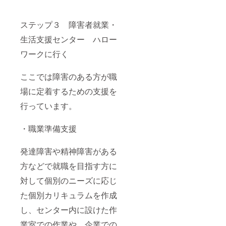
ステップ３ 障害者就業・
生活支援センター ハロー
ワークに行く
ここでは障害のある方が職
場に定着するための支援を
行っています。
・職業準備支援
発達障害や精神障害がある
方などで就職を目指す方に
対して個別のニーズに応じ
た個別カリキュラムを作成
し、センター内に設けた作
業室での作業や、企業での