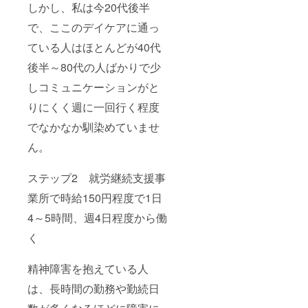
しかし、私は今20代後半
で、ここのデイケアに通っ
ている人はほとんどが40代
後半～80代の人ばかりで少
しコミュニケーションがと
りにくく週に一回行く程度
でなかなか馴染めていませ
ん。
ステップ2 就労継続支援事
業所で時給150円程度で1日
4～5時間、週4日程度から働
く
精神障害を抱えている人
は、長時間の勤務や勤続日