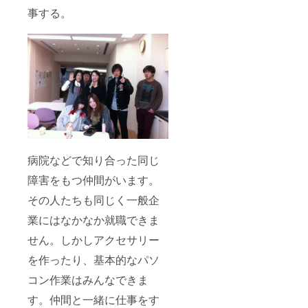
事する。
病院などで知り合った同じ
障害をもつ仲間がいます。
その人たちも同じく一般企
業にはなかなか就職できま
せん。しかしアクセサリー
を作ったり、基本的なパソ
コン作業はみんなできま
す。仲間と一緒に仕事をす