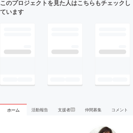
このプロジェクトを見た人はこちらもチェックし
ています
活動報告
支援者
仲間募集
コメント
ホーム
59