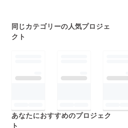
同じカテゴリーの人気プロジェ
クト
あなたにおすすめのプロジェク
ト