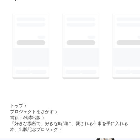
トップ
>
プロジェクトをさがす
>
書籍・雑誌出版
>
「好きな場所で、好きな時間に、愛される仕事を手に入れる
本」出版記念プロジェクト