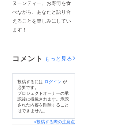
ヌーンティー、お寿司を食
べながら、あなたと語り合
えることを楽しみにしてい
ます！
コメント
もっと見る
投稿するには
ログイン
が
必要です。
プロジェクトオーナーの承
認後に掲載されます。承認
された内容を削除すること
はできません。
※投稿する際の注意点