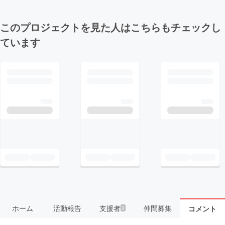
このプロジェクトを見た人はこちらもチェックし
ています
ホーム
活動報告
支援者
仲間募集
コメント
3