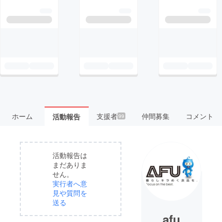
ホーム
支援者
仲間募集
コメント
活動報告
99
活動報告は
まだありま
せん。
実行者へ意
見や質問を
送る
afu