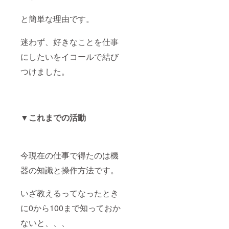
と簡単な理由です。
迷わず、好きなことを仕事
にしたいをイコールで結び
つけました。
▼これまでの活動
今現在の仕事で得たのは機
器の知識と操作方法です。
いざ教えるってなったとき
に0から100まで知っておか
ないと、、、