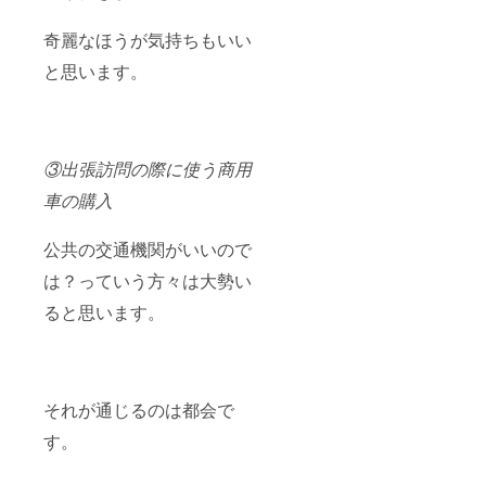
奇麗なほうが気持ちもいい
と思います。
③出張訪問の際に使う商用
車の購入
公共の交通機関がいいので
は？っていう方々は大勢い
ると思います。
それが通じるのは都会で
す。