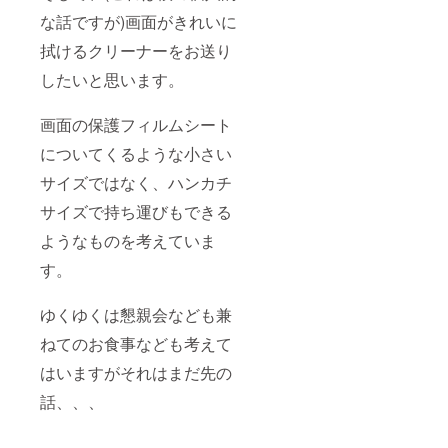
な話ですが)画面がきれいに
拭けるクリーナーをお送り
したいと思います。
画面の保護フィルムシート
についてくるような小さい
サイズではなく、ハンカチ
サイズで持ち運びもできる
ようなものを考えていま
す。
ゆくゆくは懇親会なども兼
ねてのお食事なども考えて
はいますがそれはまだ先の
話、、、