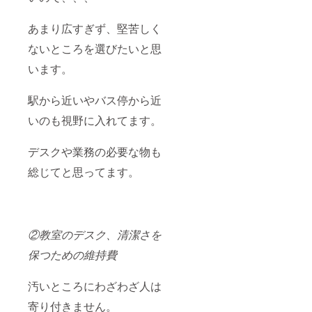
あまり広すぎず、堅苦しく
ないところを選びたいと思
います。
駅から近いやバス停から近
いのも視野に入れてます。
デスクや業務の必要な物も
総じてと思ってます。
②教室のデスク、清潔さを
保つための維持費
汚いところにわざわざ人は
寄り付きません。