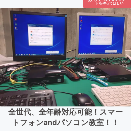
トをやってほしい
全世代、全年齢対応可能！スマー
トフォンandパソコン教室！！