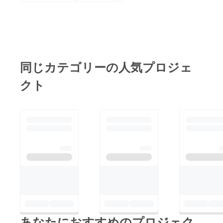
同じカテゴリーの人気プロジェ
クト
あなたにおすすめのプロジェク