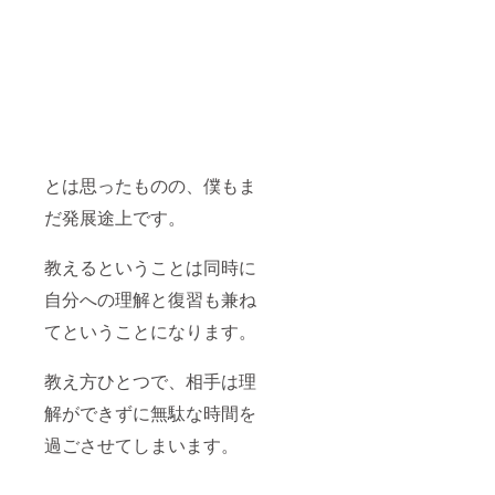
とは思ったものの、僕もま
だ発展途上です。
教えるということは同時に
自分への理解と復習も兼ね
てということになります。
教え方ひとつで、相手は理
解ができずに無駄な時間を
過ごさせてしまいます。