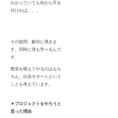
わかっていても何から手を
付ければ、、、
その疑問、解決に導きま
す。同時に僕も学べるんで
す。
教室を構えてやるのはもち
ろん、出張サポートという
ことも考えています。
▼プロジェクトをやろうと
思った理由