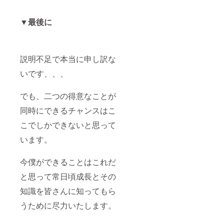
▼最後に
説明不足で本当に申し訳な
いです、、、
でも、二つの得意なことが
同時にできるチャンスはこ
こでしかできないと思って
います。
今僕ができることはこれだ
と思って常日頃成長とその
知識を皆さんに知ってもら
うために尽力いたします。