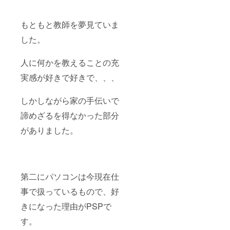
もともと教師を夢見ていま
した。
人に何かを教えることの充
実感が好きで好きで、、、
しかしながら家の手伝いで
諦めざるを得なかった部分
がありました。
第二にパソコンは今現在仕
事で扱っているもので、好
きになった理由がPSPで
す。