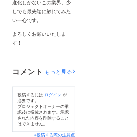
進化しかないこの業界、少
しでも最先端に触れてみた
い一心です。
よろしくお願いいたしま
す！
コメント
もっと見る
投稿するには
ログイン
が
必要です。
プロジェクトオーナーの承
認後に掲載されます。承認
された内容を削除すること
はできません。
※投稿する際の注意点