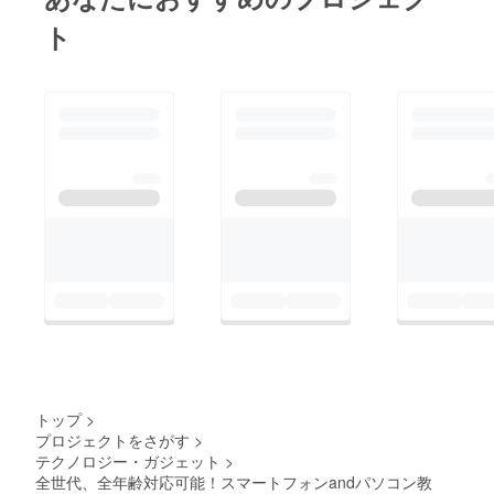
ト
トップ
>
プロジェクトをさがす
>
テクノロジー・ガジェット
>
全世代、全年齢対応可能！スマートフォンandパソコン教