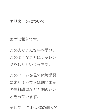
▼リターンについて
まずは報告です。
この人がこんな事を学び、
このようなことにチャレン
ジをしたという報告や、
このページを見て体験講習
に来た！って人は期間限定
の無料講習なども開きたい
と思っています。
そして、(これは僕の個人的