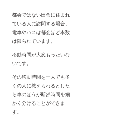
都会ではない田舎に住まれ
ている人に訪問する場合、
電車やバスは都会ほど本数
は限られています。
移動時間が大変もったいな
いです。
その移動時間を一人でも多
くの人に教えられるとした
ら車のほうが断然時間を細
かく分けることができま
す。