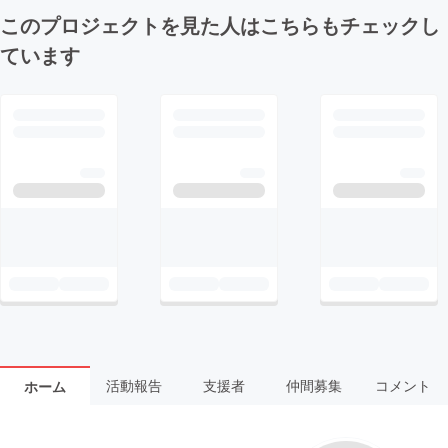
このプロジェクトを見た人はこちらもチェックし
ています
活動報告
支援者
仲間募集
コメント
ホーム