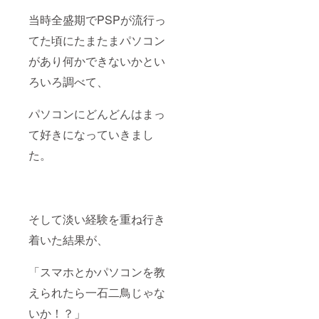
当時全盛期でPSPが流行っ
てた頃にたまたまパソコン
があり何かできないかとい
ろいろ調べて、
パソコンにどんどんはまっ
て好きになっていきまし
た。
そして淡い経験を重ね行き
着いた結果が、
「スマホとかパソコンを教
えられたら一石二鳥じゃな
いか！？」