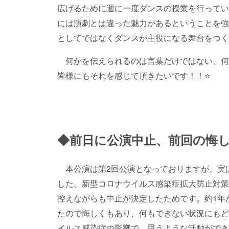
広げるために週に一度ダンスの授業を行ってい
には演劇とは違った魅力があるということを強
としてではなくダンスが主役になる舞台をつく
何かを伝えられるのは言葉だけではない、何
皆様にもそれを感じて頂きたいです！！⭐️
◆前日に公演中止、前回の悔
本公演は第2回公演となっておりますが、実
した。新型コロナウイルス感染症拡大防止対策
控えながらも中止が決定したためです。約1年
たので悔しくもあり、何もできない状況にもど
イルス感染症の影響で、思うような活動ができ