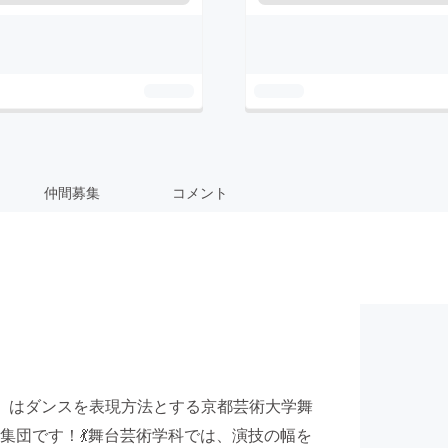
仲間募集
コメント
」はダンスを表現方法とする京都芸術大学舞
集団です！💃舞台芸術学科では、演技の幅を