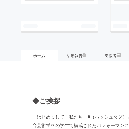
活動報告
支援者
ホーム
4
76
◆ご挨拶
はじめまして！私たち「#（ハッシュタグ）
台芸術学科の学生で構成されたパフォーマンス