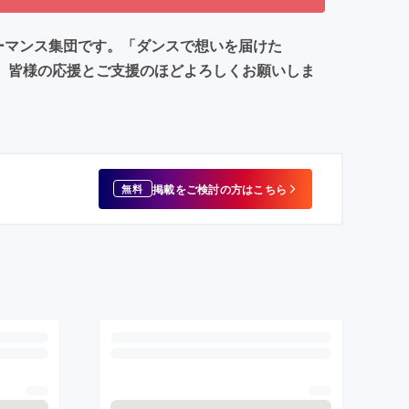
ーマンス集団です。「ダンスで想いを届けた
て、皆様の応援とご支援のほどよろしくお願いしま
掲載をご検討の方はこちら
無料