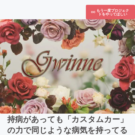
もう一度プロジェク
トをやってほしい
持病があっても「カスタムカー」
の力で同じような病気を持ってる