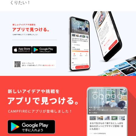
くりたい！