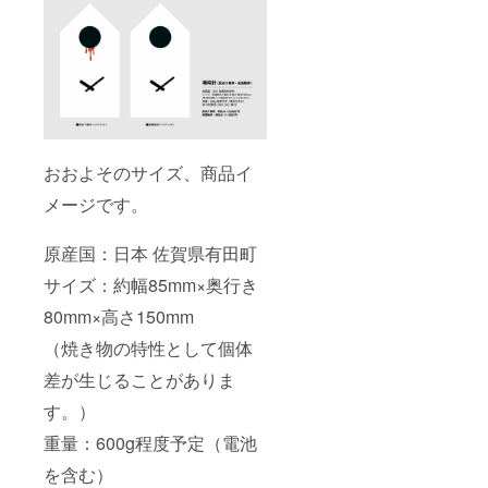
おおよそのサイズ、商品イ
メージです。
原産国：日本 佐賀県有田町
サイズ：約幅85mm×奥行き
80mm×高さ150mm
（焼き物の特性として個体
差が生じることがありま
す。）
重量：600g程度予定（電池
を含む）