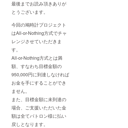
最後までお読み頂きありが
とうございます。
今回の鳩時計プロジェクト
はAll-or-Nothing方式でチャ
レンジさせていただきま
す。
All-or-Nothing方式とは満
額、すなわち目標金額の
950,000円に到達しなければ
お金を手にすることができ
ません。
また、目標金額に未到達の
場合、ご支援いただいた金
額は全てパトロン様に払い
戻しとなります。