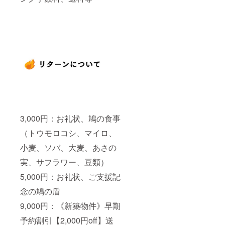
3,000円：お礼状、鳩の食事
（トウモロコシ、マイロ、
小麦、ソバ、大麦、あさの
実、サフラワー、豆類）
5,000円：お礼状、ご支援記
念の鳩の盾
9,000円：《新築物件》早期
予約割引【2,000円off】送