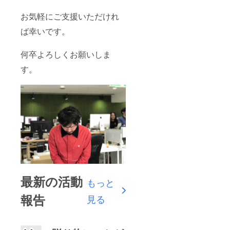
お気軽にご支援いただけれ
ば幸いです。
何卒よろしくお願いしま
す。
最新の活動
もっと
報告
見る