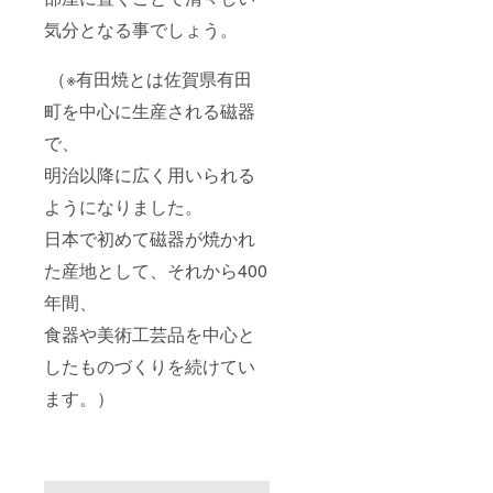
気分となる事でしょう。
（※有田焼とは佐賀県有田
町を中心に生産される磁器
で、
明治以降に広く用いられる
ようになりました。
日本で初めて磁器が焼かれ
た産地として、それから400
年間、
食器や美術工芸品を中心と
したものづくりを続けてい
ます。）