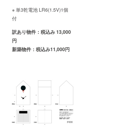
※ 単3乾電池 LR6(1.5V)1個
付
訳あり物件：税込み 13,000
円
新築物件：税込み11,000円