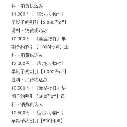
料・消費税込み
11,000円：《訳あり物件》
早期予約割引【2,000円off】
送料・消費税込み
10,000円：《新築物件》早
期予約割引【1,000円off】送
料・消費税込み
12,000円：《訳あり物件》
早期予約割引【1,000円off】
送料・消費税込み
10,500円：《新築物件》早
期予約割引【500円off】送
料・消費税込み
12,500円：《訳あり物件》
早期予約割引【500円off】