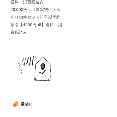
送料・消費税込み
20,000円：《新築物件・訳
あり物件セット》早期予約
割引【4000円off】送料・消
費税込み