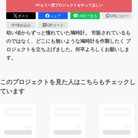
もう一度プロジェクトをやってほしい
ポスト
シェア
LINEで送る
URLコピー
埋め込み
QRコード
幼い頃からずっと憧れていた鳩時計。 市販されているも
のではなく、どこにも無いような鳩時計を作製したく プ
ロジェクトを立ち上げました。何卒よろしくお願いしま
す。
このプロジェクトを見た人はこちらもチェックし
ています