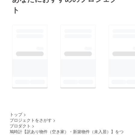
ト
トップ
>
プロジェクトをさがす
>
プロダクト
>
鳩時計【訳あり物件（空き家）・新築物件（未入居）】をつ