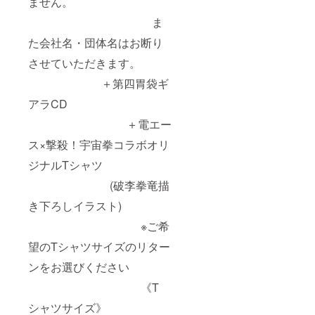
ません。
ま
た会社名・団体名はお断り
させていただきます。
＋第四胃袋ギ
アラCD
＋電エー
ス×撃殺！宇宙拳コラボオリ
ジナルTシャツ
(破李拳竜描
き下ろしイラスト)
※ご希
望のTシャツサイズのリター
ンをお選びください
《T
シャツサイズ》