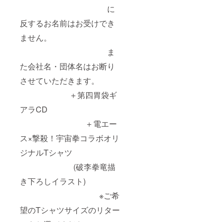
に
反するお名前はお受けでき
ません。
ま
た会社名・団体名はお断り
させていただきます。
＋第四胃袋ギ
アラCD
＋電エー
ス×撃殺！宇宙拳コラボオリ
ジナルTシャツ
(破李拳竜描
き下ろしイラスト)
※ご希
望のTシャツサイズのリター