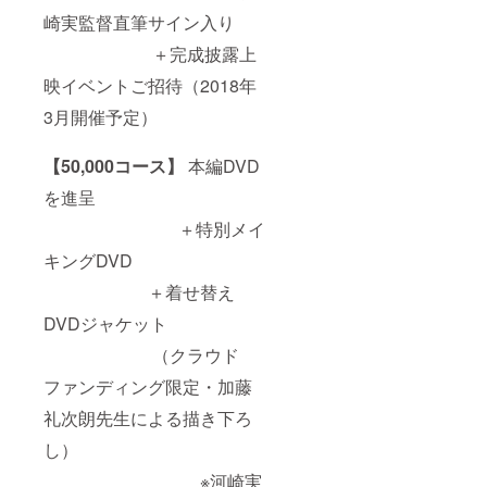
崎実監督直筆サイン入り
＋完成披露上
映イベントご招待（2018年
3月開催予定）
【50,000コース】
本編DVD
を進呈
＋特別メイ
キングDVD
＋着せ替え
DVDジャケット
（クラウド
ファンディング限定・加藤
礼次朗先生による描き下ろ
し）
※河崎実