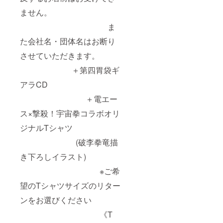
ません。
ま
た会社名・団体名はお断り
させていただきます。
＋第四胃袋ギ
アラCD
＋電エー
ス×撃殺！宇宙拳コラボオリ
ジナルTシャツ
(破李拳竜描
き下ろしイラスト)
※ご希
望のTシャツサイズのリター
ンをお選びください
《T