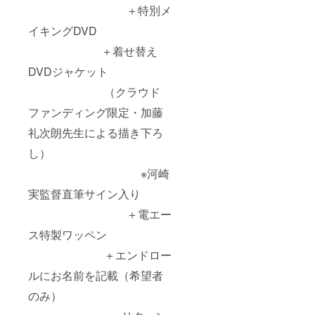
＋特別メ
イキングDVD
＋着せ替え
DVDジャケット
（クラウド
ファンディング限定・加藤
礼次朗先生による描き下ろ
し）
※河崎
実監督直筆サイン入り
＋電エー
ス特製ワッペン
＋エンドロー
ルにお名前を記載（希望者
のみ）