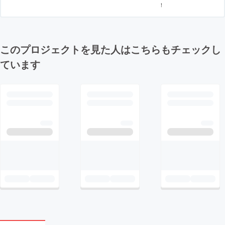
！
このプロジェクトを見た人はこちらもチェックし
ています