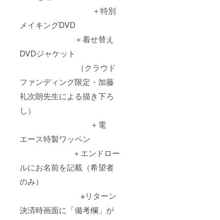
＋特別
メイキングDVD
＋着せ替え
DVDジャケット
（クラウド
ファンディング限定・加藤
礼次朗先生による描き下ろ
し）
＋電
エース特製ワッペン
＋エンドロー
ルにお名前を記載（希望者
のみ）
※リターン
決済時画面に「備考欄」が