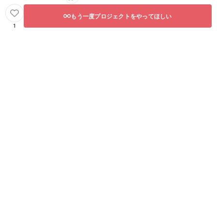
もう一度プロジェクトをやってほしい
1