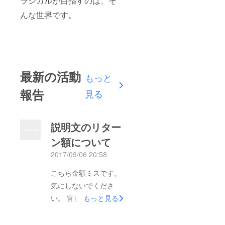
ラシカルが目指すのは、そ
んな世界です。
最新の活動
もっと
報告
見る
説明文のリター
ン額について
2017/09/06 20:58
こちら金額ミスです。
気にしないでくださ
い。 宜しくお願いい
もっと見る
たします。