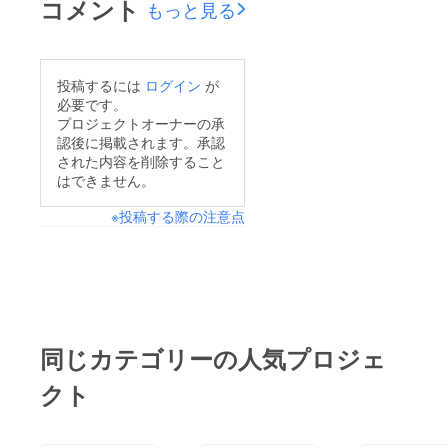
コメント
もっと見る
投稿するには
ログイン
が
必要です。
プロジェクトオーナーの承
認後に掲載されます。承認
された内容を削除すること
はできません。
※投稿する際の注意点
同じカテゴリーの人気プロジェ
クト