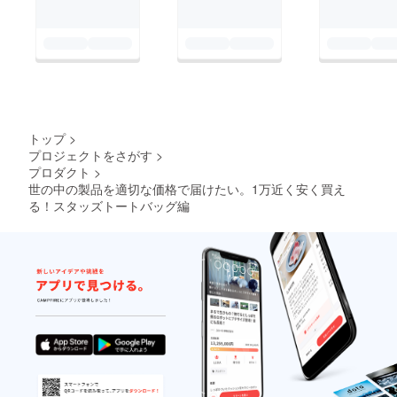
トップ
>
プロジェクトをさがす
>
プロダクト
>
世の中の製品を適切な価格で届けたい。1万近く安く買え
る！スタッズトートバッグ編