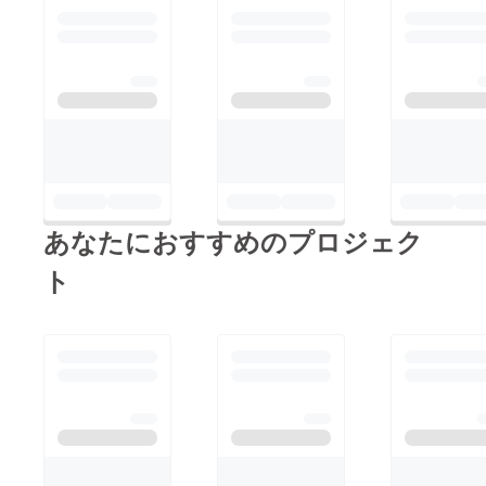
あなたにおすすめのプロジェク
ト