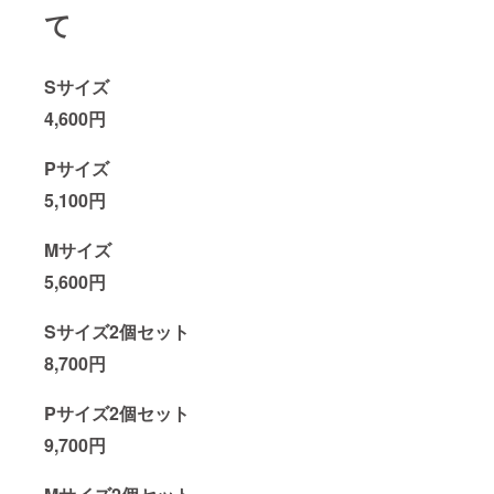
て
Sサイズ
4,600円
Pサイズ
5,100円
Mサイズ
5,600円
Sサイズ2個セット
8,700円
Pサイズ2個セット
9,700円