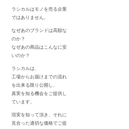
ラシカルはモノを売る企業
ではありません。
なぜあのブランドは高額な
のか？
なぜあの商品はこんなに安
いのか？
ラシカルは、
工場からお届けまでの流れ
を出来る限り公開し、
真実を知る機会をご提供し
ています。
現実を知って頂き、それに
見合った適切な価格でご提