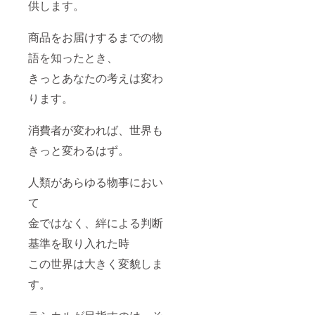
供します。
商品をお届けするまでの物
語を知ったとき、
きっとあなたの考えは変わ
ります。
消費者が変われば、世界も
きっと変わるはず。
人類があらゆる物事におい
て
金ではなく、絆による判断
基準を取り入れた時
この世界は大きく変貌しま
す。