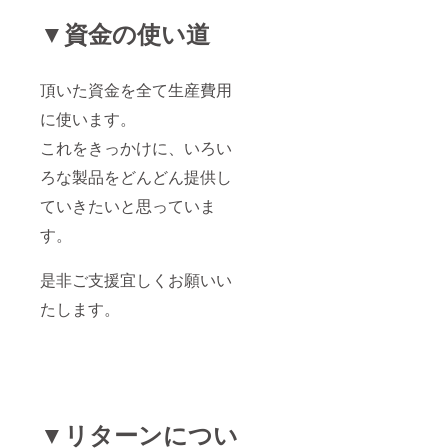
▼資金の使い道
頂いた資金を全て生産費用
に使います。
これをきっかけに、いろい
ろな製品をどんどん提供し
ていきたいと思っていま
す。
是非ご支援宜しくお願いい
たします。
▼リターンについ