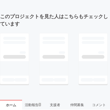
このプロジェクトを見た人はこちらもチェックし
ています
活動報告
支援者
仲間募集
コメント
ホーム
1