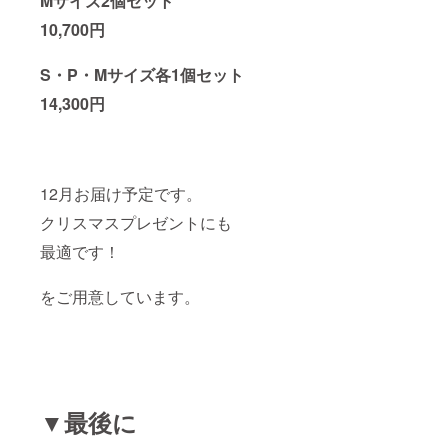
Mサイズ2個セット
10,700円
S・P・Mサイズ各1個セット
14,300円
12月お届け予定です。
クリスマスプレゼントにも
最適です！
をご用意しています。
▼最後に