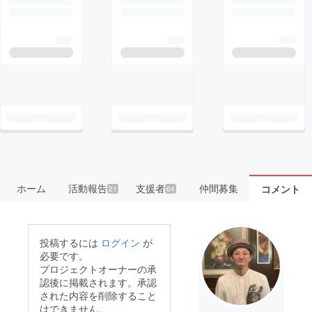
ホーム
活動報告
支援者
仲間募集
コメント
21
64
投稿するには
ログイン
が
必要です。
プロジェクトオーナーの承
認後に掲載されます。承認
された内容を削除すること
はできません。