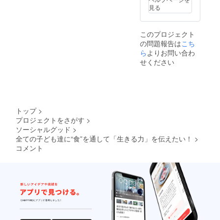
見る
このプロジェクト
の問題報告は
こち
ら
よりお問い合わ
せください
トップ
>
プロジェクトをさがす
>
ソーシャルグッド
>
全ての子ども達に“食”を通して「生きる力」を伝えたい！
>
コメント