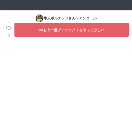
隼人ポルナレフ
さんへアンコール
もう一度プロジェクトをやってほしい
11