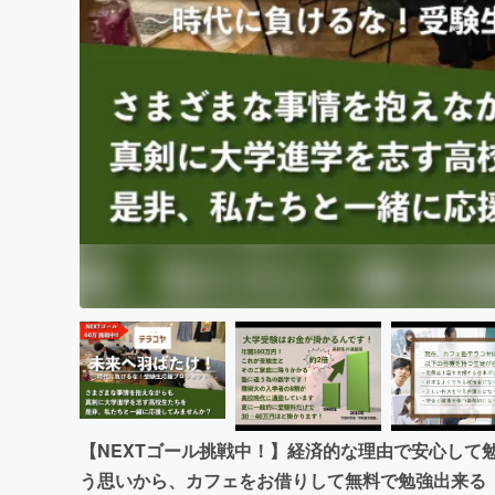
まちづくり・地域活性化
【NEXTゴール挑戦中！】経済的な理由で安心して
う思いから、カフェをお借りして無料で勉強出来る