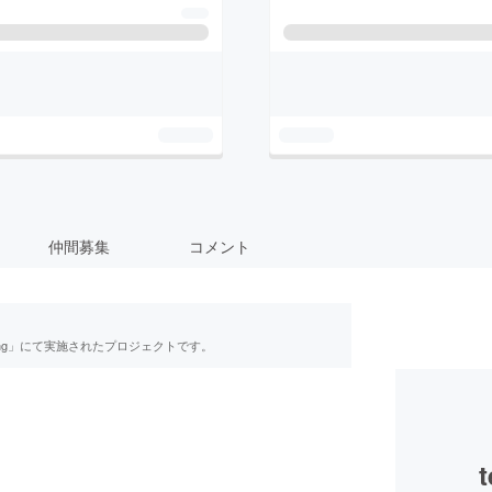
仲間募集
コメント
ing」にて実施されたプロジェクトです。
t