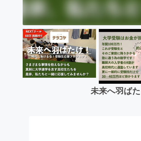
未来へ羽ばた