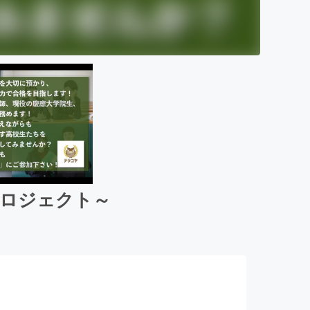
プロジェクト～