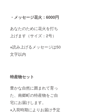
・メッセージ花火：6000円
あなたのために花火を打ち
上げます（サイズ：2号）
※読み上げるメッセージは50
文字以内
特産物セット
豊かな自然に囲まれて育っ
た、南郷町の特産物をご自
宅にお届けします。
※入荷時期によりお届け予定