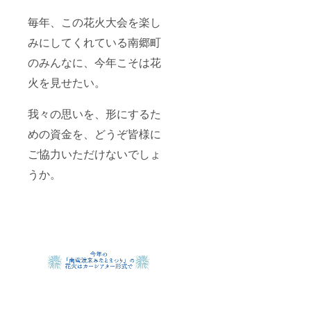
毎年、この花火大会を楽し
みにしてくれている南郷町
のみんなに、今年こそは花
火を見せたい。
我々の思いを、形にするた
めの資金を、どうぞ皆様に
ご協力いただけないでしょ
うか。