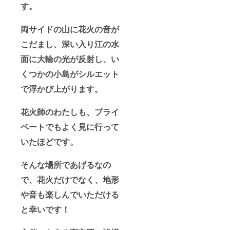
す。
両サイドの山に花火の音が
こだまし、深い入り江の水
面に大輪の光が反射し、い
くつかの小島がシルエット
で浮かび上がります。
花火師のわたしも、プライ
ベートでもよく見に行って
いたほどです。
そんな場所であげるなの
で、花火だけでなく、地形
や音も楽しんでいただける
と幸いです！