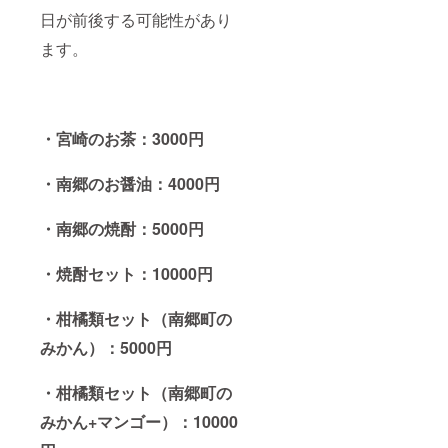
日が前後する可能性があり
ます。
・宮崎のお茶：3000円
・南郷のお醤油：4000円
・南郷の焼酎：5000円
・焼酎セット：10000円
・柑橘類セット（南郷町の
みかん）：5000円
・柑橘類セット（南郷町の
みかん+マンゴー）：10000