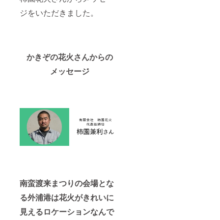
ジをいただきました。
かきぞの花火さんからの
メッセージ
南蛮渡来まつりの会場とな
る外浦港は花火がきれいに
見えるロケーションなんで