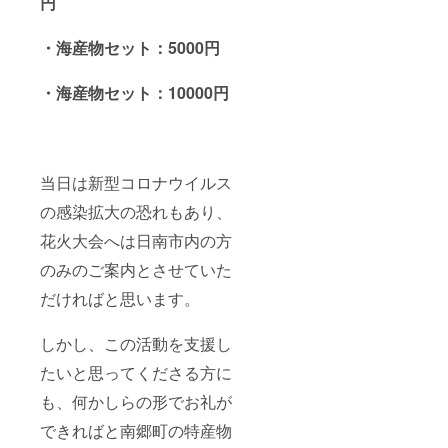
円
・海産物セット：5000円
・海産物セット：10000円
当日は新型コロナウイルス
の感染拡大の恐れもあり、
花火大会へは日南市内の方
のみのご案内とさせていた
だければと思います。
しかし、この活動を支援し
たいと思ってくださる方に
も、何かしらの形でお礼が
できればと南郷町の特産物