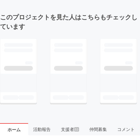
このプロジェクトを見た人はこちらもチェックし
ています
活動報告
支援者
仲間募集
コメント
ホーム
53