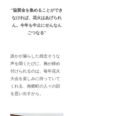
“協賛金を集めることができ
なければ、花火はあげられ
ん。今年も中止にせんなん
ごつなる“
誰かが漏らした残念そうな
声を聞くたびに、胸が締め
付けられるのは、毎年花火
大会を楽しみに待っていて
くれる、南郷町の人々の顔
を思い出すから。