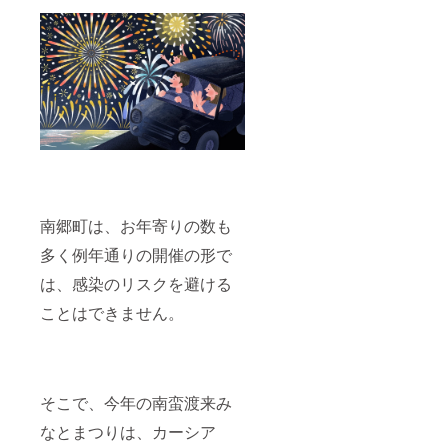
南郷町は、お年寄りの数も
多く例年通りの開催の形で
は、感染のリスクを避ける
ことはできません。
そこで、今年の南蛮渡来み
なとまつりは、カーシア