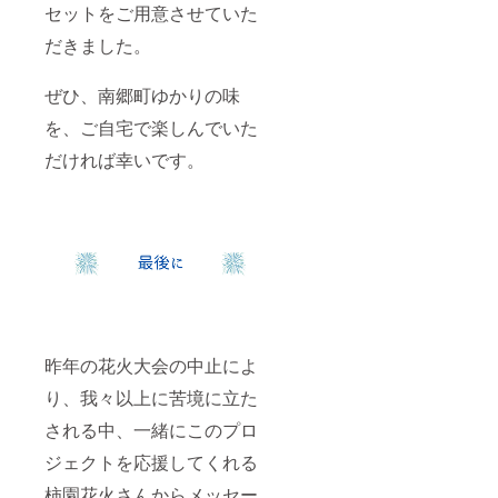
セットをご用意させていた
だきました。
ぜひ、南郷町ゆかりの味
を、ご自宅で楽しんでいた
だければ幸いです。
昨年の花火大会の中止によ
り、我々以上に苦境に立た
される中、一緒にこのプロ
ジェクトを応援してくれる
柿園花火さんからメッセー