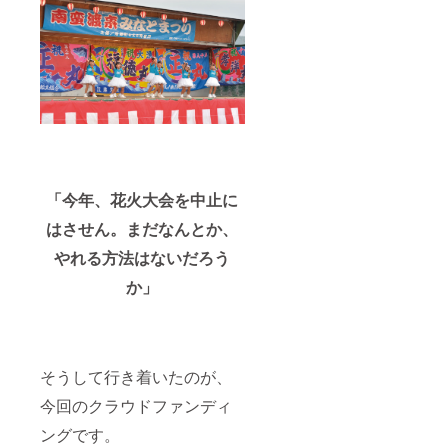
「今年、花火大会を中止に
はさせん。まだなんとか、
やれる方法はないだろう
か」
そうして行き着いたのが、
今回のクラウドファンディ
ングです。