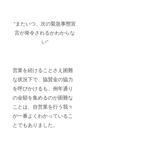
“またいつ、次の緊急事態宣
言が発令されるかわからな
い”
営業を続けることさえ困難
な状況下で、協賛金の協力
を呼びかけるも、例年通り
の金額を集めるのが困難な
ことは、自営業を行う我々
が一番よくわかっているこ
とでもありました。