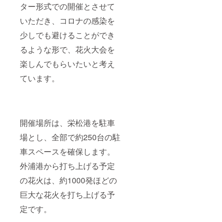
ター形式での開催とさせて
いただき、コロナの感染を
少しでも避けることができ
るような形で、花火大会を
楽しんでもらいたいと考え
ています。
開催場所は、栄松港を駐車
場とし、全部で約250台の駐
車スペースを確保します。
外浦港から打ち上げる予定
の花火は、約1000発ほどの
巨大な花火を打ち上げる予
定です。