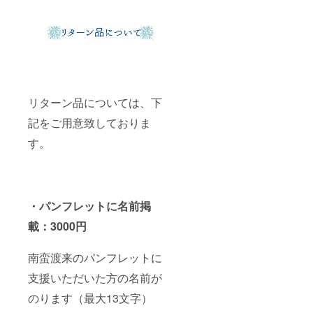
リターン品については、下
記をご用意致しておりま
す。
・パンフレットに名前掲
載：3000円
南蛮渡来のパンフレットに
支援いただいた方の名前が
のります（最大13文字）