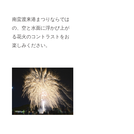
南蛮渡来港まつりならでは
の、空と水面に浮かび上が
る花火のコントラストをお
楽しみください。