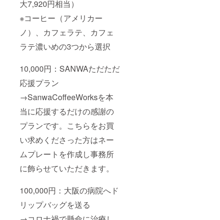
大7,920円相当）
※コーヒー（アメリカー
ノ）、カフェラテ、カフェ
ラテ濃いめの3つから選択
10,000円：SANWAただただ
応援プラン
→SanwaCoffeeWorksを本
当に応援するだけの感謝の
プランです。こちらをお買
い求めくださった方はネー
ムプレートを作成し事務所
に飾らせていただきます。
100,000円：大阪の病院へド
リップバッグを送る
→コロナ禍で懸命に治療し