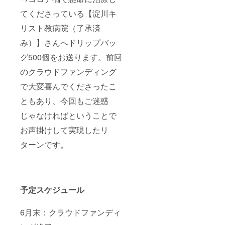
てくださっている【淀川キ
リスト教病院（了承済
み）】さんへドリップバッ
グ500個をお送ります。前回
のクラウドファンディング
で大変喜んでくださったこ
ともあり、今回もご迷惑
じゃなければということで
お声掛けして実現したリ
ターンです。
予定スケジュール
6月末：クラウドファンディ