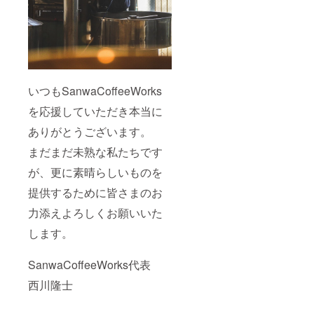
いつもSanwaCoffeeWorks
を応援していただき本当に
ありがとうございます。
まだまだ未熟な私たちです
が、更に素晴らしいものを
提供するために皆さまのお
力添えよろしくお願いいた
します。
SanwaCoffeeWorks代表
西川隆士