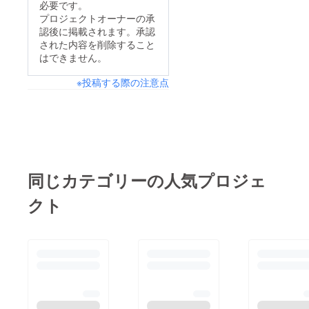
必要です。
プロジェクトオーナーの承
認後に掲載されます。承認
された内容を削除すること
はできません。
※投稿する際の注意点
同じカテゴリーの人気プロジェ
クト