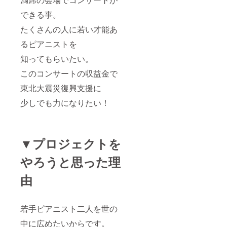
できる事。
たくさんの人に若い才能あ
るピアニストを
知ってもらいたい。
このコンサートの収益金で
東北大震災復興支援に
少しでも力になりたい！
▼プロジェクトを
やろうと思った理
由
若手ピアニスト二人を世の
中に広めたいからです。