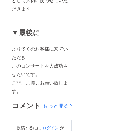
として大切に使わせていた
だきます。
▼最後に
より多くのお客様に来てい
ただき
このコンサートを大成功さ
せたいです。
是非、ご協力お願い致しま
す。
コメント
もっと見る
投稿するには
ログイン
が