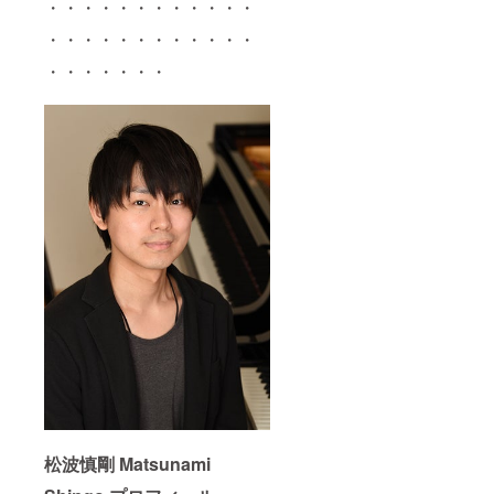
・・・・・・・・・・・・
・・・・・・・・・・・・
・・・・・・・
松波慎剛 Matsunami