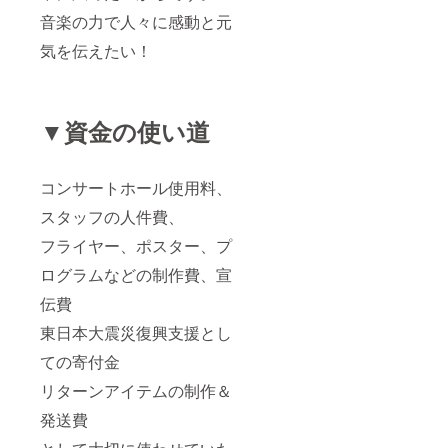
音楽の力で人々に感動と元
気を伝えたい！
▼資金の使い道
コンサートホール使用料、
スタッフの人件費、
フライヤー、ポスター、プ
ログラムなどの制作費、宣
伝費
東日本大震災復興支援とし
ての寄付金
リターンアイテムの制作＆
発送費