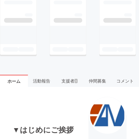
活動報告
支援者
仲間募集
コメント
ホーム
3
▼はじめにご挨拶