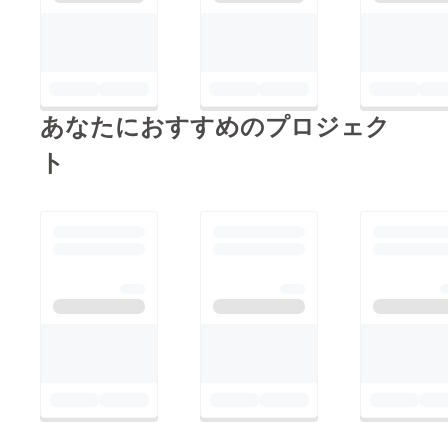
あなたにおすすめのプロジェク
ト