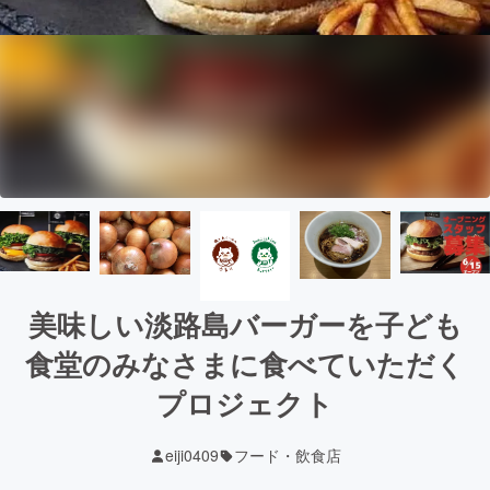
美味しい淡路島バーガーを子ども
食堂のみなさまに食べていただく
プロジェクト
eiji0409
フード・飲食店