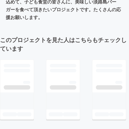
込めて、子ども食堂の皆さんに、美味しい淡路島バー
ガーを食べて頂きたいプロジェクトです。たくさんの応
援お願いします。
このプロジェクトを見た人はこちらもチェックし
ています