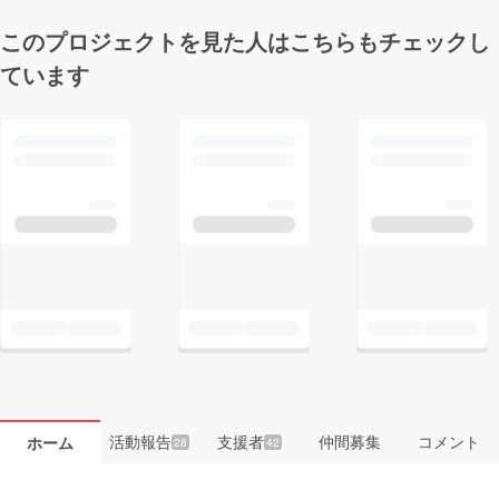
このプロジェクトを見た人はこちらもチェックし
ています
活動報告
支援者
仲間募集
コメント
ホーム
28
42