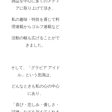
雑誌を中心に多くのメディ
アに取り上げて頂き、
私の趣味・特技を通じて料
理連載からゴルフ連載など
活動の幅も広げることがで
きました。
そして、「グラビア アイド
ル」という意識は、
どんなときも私の心の中心
にあり、
「喜び・悲しみ・優しさ・
試練」などを与えてくれま