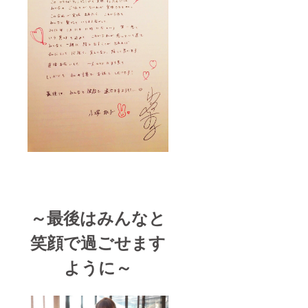
～最後はみんなと
笑顔で過ごせます
ように～