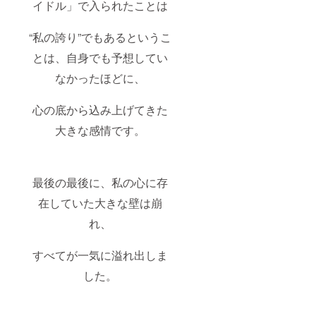
イドル」で入られたことは
“私の誇り”でもあるというこ
とは、自身でも予想してい
なかったほどに、
心の底から込み上げてきた
大きな感情です。
最後の最後に、私の心に存
在していた大きな壁は崩
れ、
すべてが一気に溢れ出しま
した。