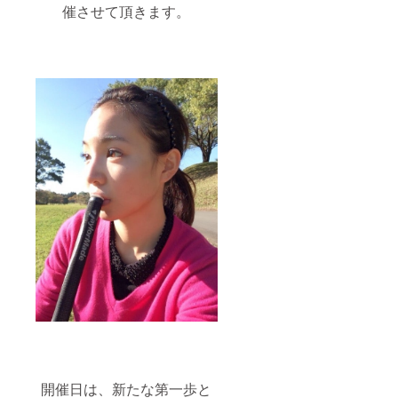
催させて頂きます。
開催日は、新たな第一歩と