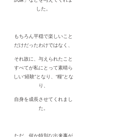
した。
もちろん平穏で楽しいこと
だけだったわけではなく、
それ故に、与えられたこと
すべてが私にとって素晴ら
しい“経験”となり、“糧”とな
り、
自身を成長させてくれまし
た。
ただ、何か特別な出来事が