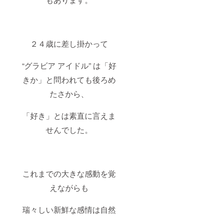
２４歳に差し掛かって
“グラビア アイドル” は「好
きか」と問われても後ろめ
たさから、
「好き」とは素直に言えま
せんでした。
これまでの大きな感動を覚
えながらも
瑞々しい新鮮な感情は自然