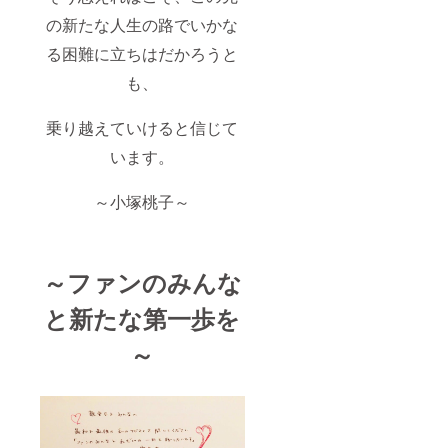
の新たな人生の路でいかな
る困難に立ちはだかろうと
も、
乗り越えていけると信じて
います。
～小塚桃子～
～ファンのみんな
と新たな第一歩を
～