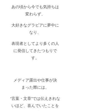
あの頃から今でも気持ちは
変わらず、
大好きなグラビアに夢中に
なり、
表現者としてより多くの人
に発信してきたつもりで
す。
メディア露出や仕事が決
まった際には、
“言葉・文章”では伝えきれな
いほど、喜んでいたことを