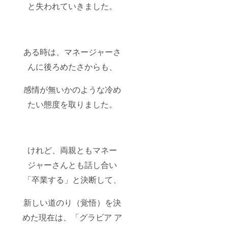
と失われていきました。
ある時は、マネージャーさ
んに後ろめたさからも、
感情が無いかのような冷め
たい態度を取りました。
けれど、両親ともマネー
ジャーさんとも話し合い
「卒業する」と決断して、
新しい道のり（覚悟）を決
めた現在は、「グラビア ア