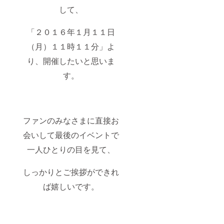
して、
「２０１６年１月１１日
（月）１１時１１分」よ
り、開催したいと思いま
す。
ファンのみなさまに直接お
会いして最後のイベントで
一人ひとりの目を見て、
しっかりとご挨拶ができれ
ば嬉しいです。