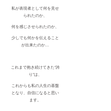
私が表現者として何を見せ
られたのか、
何を感じさせられたのか、
少しでも何かを伝えること
が出来たのか…
これまで抱き続けてきた“誇
り”は、
これからも私の人生の基盤
となり、自信になると思い
ます。