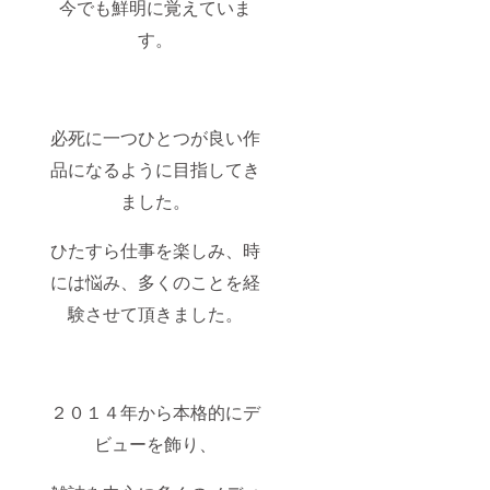
今でも鮮明に覚えていま
す。
必死に一つひとつが良い作
品になるように目指してき
ました。
ひたすら仕事を楽しみ、時
には悩み、多くのことを経
験させて頂きました。
２０１４年から本格的にデ
ビューを飾り、