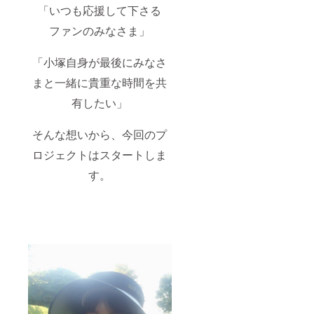
「いつも応援して下さる
ファンのみなさま」
「小塚自身が最後にみなさ
まと一緒に貴重な時間を共
有したい」
そんな想いから、今回のプ
ロジェクトはスタートしま
す。