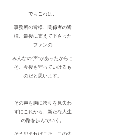
でもこれは、
事務所の皆様、関係者の皆
様、最後に支えて下さった
ファンの
みんなの“声”があったからこ
そ、今後も守っていけるも
のだと思います。
その声を胸に誇りを見失わ
ずにこれから、新たな人生
の路を歩んでいく。
そう思えればこそ、この先