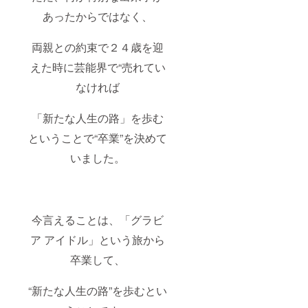
あったからではなく、
両親との約束で２４歳を迎
えた時に芸能界で“売れてい
なければ
「新たな人生の路」を歩む
ということで“卒業”を決めて
いました。
今言えることは、「グラビ
ア アイドル」という旅から
卒業して、
“新たな人生の路”を歩むとい