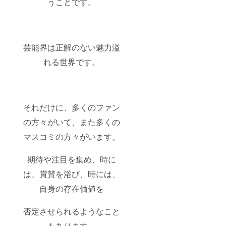
うことです。
芸能界は正解のない魅力溢
れる世界です。
それだけに、多くのファン
の方々がいて、また多くの
マスコミの方々がいます。
期待や注目を集め、時に
は、賞賛を浴び、時には、
自身の存在価値を
否定させられるようなこと
もあります。