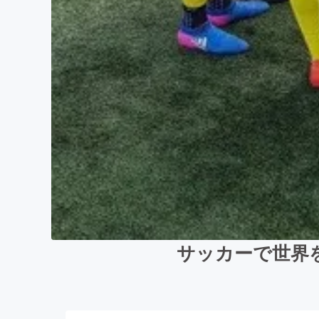
サッカーで世界