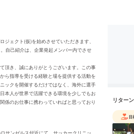
ロジェクト(仮)を始めさせていただきます、
otball) 。自己紹介は、企業発起メンバー内でさせ
て頂き、誠にありがとうございます。この事
から指導を受ける経験と場を提供する活動を
ニックを開催するだけではなく、海外に選手
日本人が世界で活躍できる環境を少しでもお
リターン
関係のお仕事に携わっていればと思っており
目
のロサンゼルス付近にて、サッカークリニッ