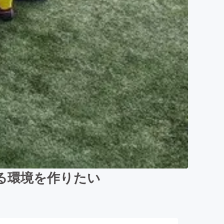
る環境を作りたい