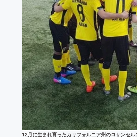
まちづくり・地域活性化
12月に生まれ育ったカリフォルニア州のロサンゼ