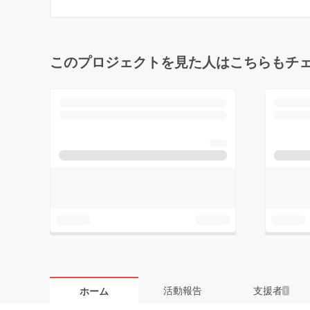
このプロジェクトを見た人はこちらもチ
活動報告
支援者
ホーム
1