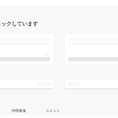
ェックしています
仲間募集
コメント