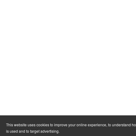
This website uses cookies to improve your online experience, to understand h
is used and to target advertising.