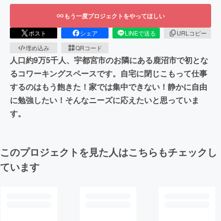
もう一度プロジェクトをやってほしい
ポスト
シェア
LINEで送る
URLコピー
埋め込み
QRコード
人口約9万5千人、宇都宮市のお隣にある鹿沼市で初とな
るコワーキングスペースです。自宅に閉じこもって仕事
するのはもう飽きた！家では集中できない！静かに自由
に勉強したい！そんなニーズに応えたいと思っていま
す。
このプロジェクトを見た人はこちらもチェックし
ています