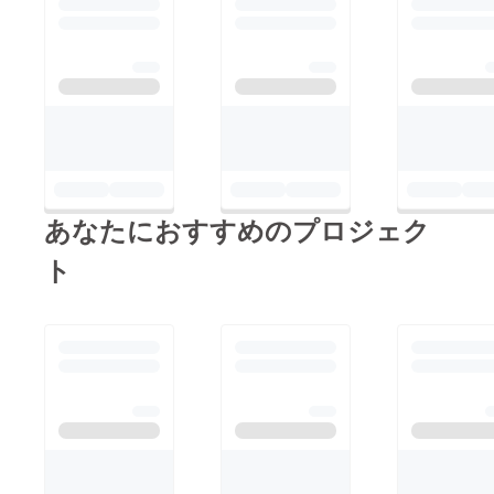
あなたにおすすめのプロジェク
ト