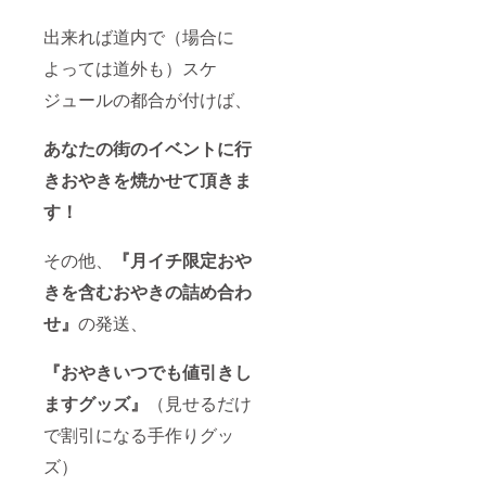
出来れば道内で（場合に
よっては道外も）スケ
ジュールの都合が付けば、
あなたの街のイベントに行
きおやきを焼かせて頂きま
す！
その他、
『月イチ限定おや
きを含むおやきの詰め合わ
せ』
の発送、
『おやきいつでも値引きし
ますグッズ』
（見せるだけ
で割引になる手作りグッ
ズ）