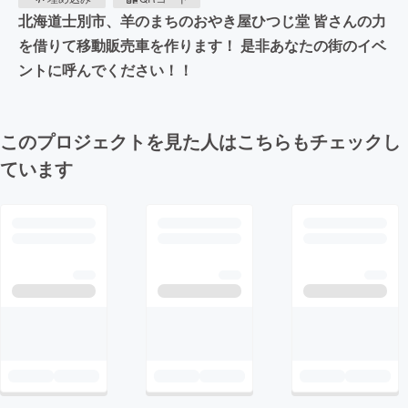
北海道士別市、羊のまちのおやき屋ひつじ堂 皆さんの力
を借りて移動販売車を作ります！ 是非あなたの街のイベ
ントに呼んでください！！
このプロジェクトを見た人はこちらもチェックし
ています