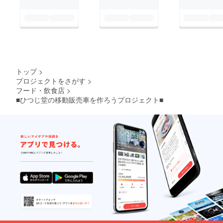
トップ
>
プロジェクトをさがす
>
フード・飲食店
>
■ひつじ堂の移動販売車を作ろうプロジェクト■