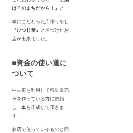
は羊のまちだから！』
と
羊にこだわった店作りをし
『ひつじ堂』
と名づけたお
店が出来ました。
■資金の使い道に
ついて
中古車を利用して移動販売
車を作っている方に依頼
し、車を作成して頂きま
す。
お店で使っているものと同