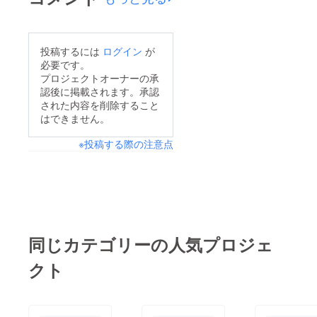
投稿するには
ログイン
が
必要です。
プロジェクトオーナーの承
認後に掲載されます。承認
された内容を削除すること
はできません。
※投稿する際の注意点
同じカテゴリーの人気プロジェ
クト