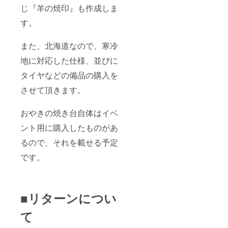
じ『羊の焼印』も作成しま
す。
また、北海道なので、寒冷
地に対応した仕様、並びに
タイヤなどの備品の購入を
させて頂きます。
おやきの焼き台自体はイベ
ント用に購入したものがあ
るので、それを載せる予定
です。
■リターンについ
て