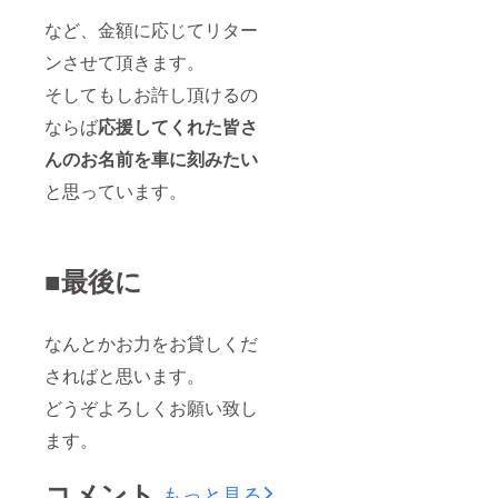
など、金額に応じてリター
ンさせて頂きます。
そしてもしお許し頂けるの
ならば
応援してくれた皆さ
んのお名前を車に刻みたい
と思っています。
■最後に
なんとかお力をお貸しくだ
さればと思います。
どうぞよろしくお願い致し
ます。
コメント
もっと見る