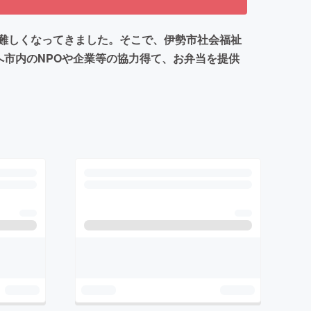
難しくなってきました。そこで、伊勢市社会福祉
へ市内のNPOや企業等の協力得て、お弁当を提供