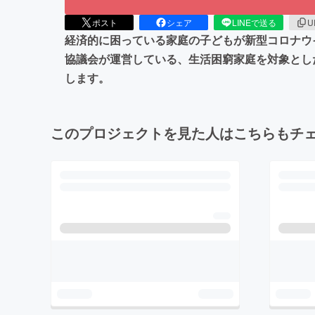
ポスト
シェア
LINEで送る
U
経済的に困っている家庭の子どもが新型コロナウ
協議会が運営している、生活困窮家庭を対象とし
します。
このプロジェクトを見た人はこちらもチ