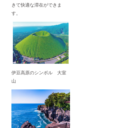
きて快適な滞在ができま
す。
伊豆高原のシンボル 大室
山