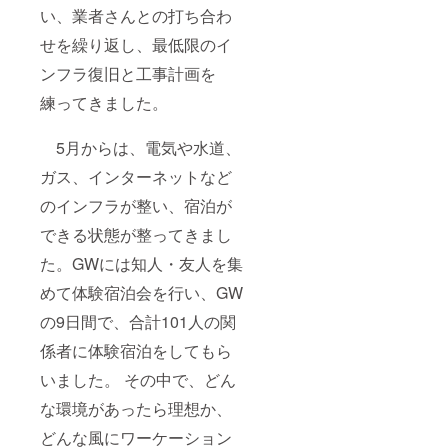
い、業者さんとの打ち合わ
せを繰り返し、最低限のイ
ンフラ復旧と工事計画を
練ってきました。
5月からは、電気や水道、
ガス、インターネットなど
のインフラが整い、宿泊が
できる状態が整ってきまし
た。GWには知人・友人を集
めて体験宿泊会を行い、GW
の9日間で、合計101人の関
係者に体験宿泊をしてもら
いました。 その中で、どん
な環境があったら理想か、
どんな風にワーケーション