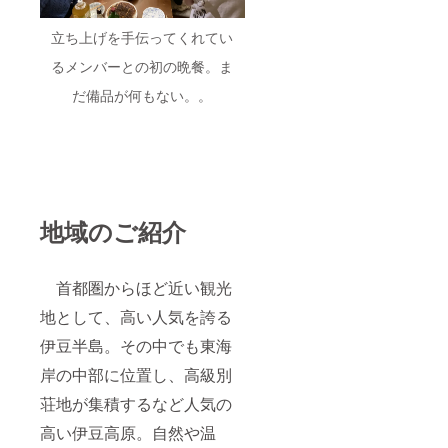
立ち上げを手伝ってくれてい
るメンバーとの初の晩餐。ま
だ備品が何もない。。
地域のご紹介
首都圏からほど近い観光
地として、高い人気を誇る
伊豆半島。その中でも東海
岸の中部に位置し、高級別
荘地が集積するなど人気の
高い伊豆高原。自然や温