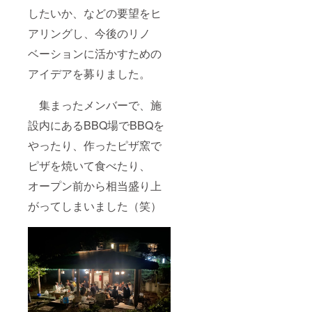
したいか、などの要望をヒ
アリングし、今後のリノ
ベーションに活かすための
アイデアを募りました。
集まったメンバーで、施
設内にあるBBQ場でBBQを
やったり、作ったピザ窯で
ピザを焼いて食べたり、
オープン前から相当盛り上
がってしまいました（笑）