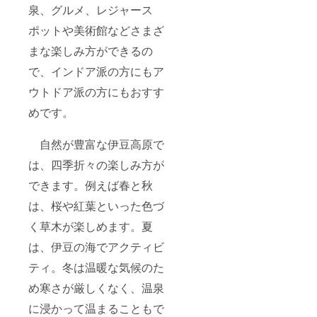
泉、グルメ、レジャース
ポットや美術館などさまざ
まな楽しみ方ができるの
で、インドア派の方にもア
ウトドア派の方にもおすす
めです。
自然が豊富な伊豆高原で
は、四季折々の楽しみ方が
できます。例えば春と秋
は、桜や紅葉といった色づ
く草木が楽しめます。夏
は、伊豆の海でアクティビ
ティ。冬は温暖な気候のた
め寒さが厳しくなく、温泉
に浸かって温まることもで