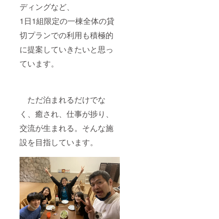
ディングなど、
1日1組限定の一棟全体の貸
切プランでの利用も積極的
に提案していきたいと思っ
ています。
ただ泊まれるだけでな
く、癒され、仕事が捗り、
交流が生まれる。そんな施
設を目指しています。