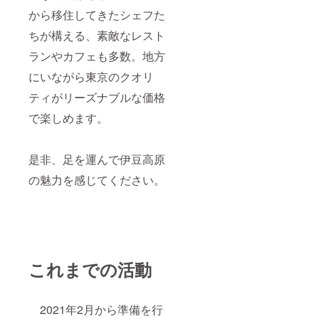
から移住してきたシェフた
ちが構える、素敵なレスト
ランやカフェも多数。地方
にいながら東京のクオリ
ティがリーズナブルな価格
で楽しめます。
是非、足を運んで伊豆高原
の魅力を感じてください。
これまでの活動
2021年2月から準備を行