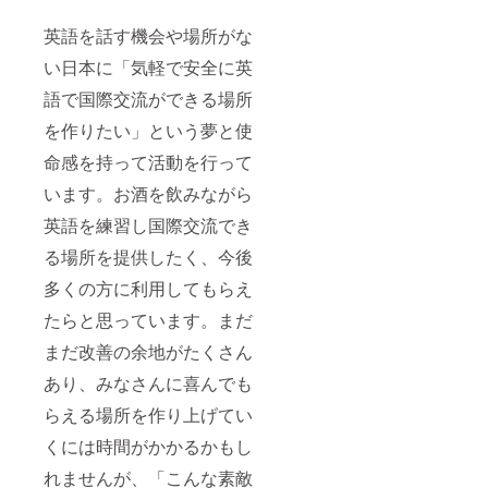
英語を話す機会や場所がな
い日本に「気軽で安全に英
語で国際交流ができる場所
を作りたい」という夢と使
命感を持って活動を行って
います。お酒を飲みながら
英語を練習し国際交流でき
る場所を提供したく、今後
多くの方に利用してもらえ
たらと思っています。まだ
まだ改善の余地がたくさん
あり、みなさんに喜んでも
らえる場所を作り上げてい
くには時間がかかるかもし
れませんが、「こんな素敵