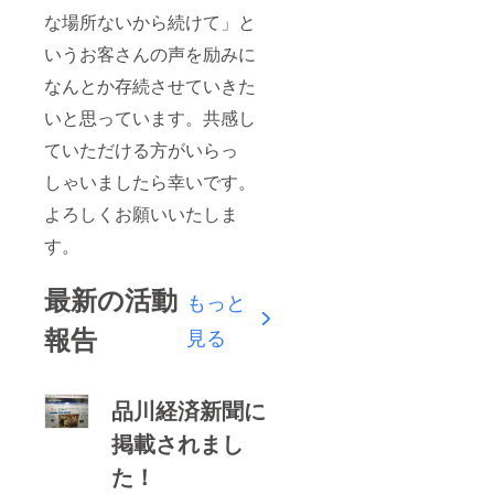
な場所ないから続けて」と
いうお客さんの声を励みに
なんとか存続させていきた
いと思っています。共感し
ていただける方がいらっ
しゃいましたら幸いです。
よろしくお願いいたしま
す。
最新の活動
もっと
報告
見る
品川経済新聞に
掲載されまし
た！