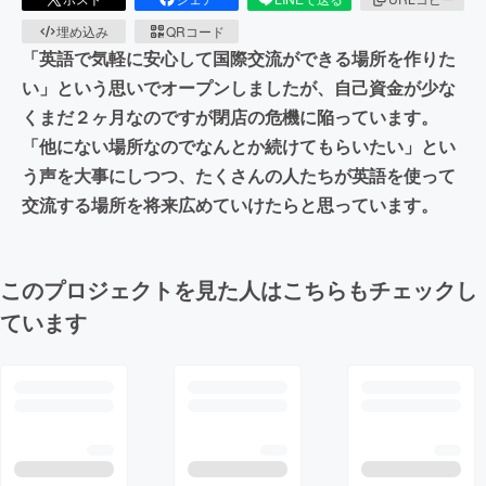
埋め込み
QRコード
「英語で気軽に安心して国際交流ができる場所を作りた
い」という思いでオープンしましたが、自己資金が少な
くまだ２ヶ月なのですが閉店の危機に陥っています。
「他にない場所なのでなんとか続けてもらいたい」とい
う声を大事にしつつ、たくさんの人たちが英語を使って
交流する場所を将来広めていけたらと思っています。
このプロジェクトを見た人はこちらもチェックし
ています