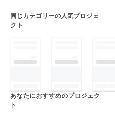
同じカテゴリーの人気プロジェ
クト
あなたにおすすめのプロジェク
ト