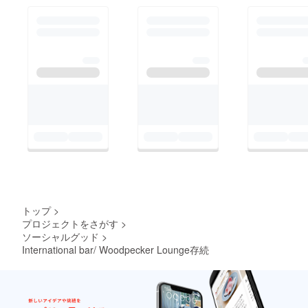
トップ
>
プロジェクトをさがす
>
ソーシャルグッド
>
International bar/ Woodpecker Lounge存続