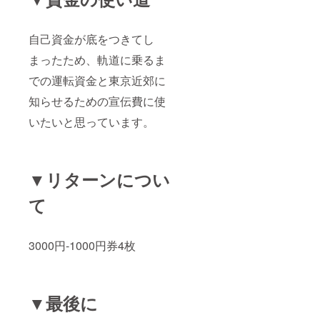
自己資金が底をつきてし
まったため、軌道に乗るま
での運転資金と東京近郊に
知らせるための宣伝費に使
いたいと思っています。
▼リターンについ
て
3000円-1000円券4枚
▼最後に