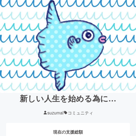
新しい人生を始める為に…
suzumal
コミュニティ
現在の支援総額