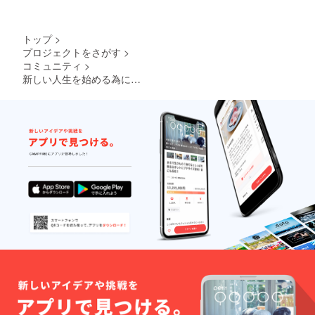
トップ
>
プロジェクトをさがす
>
コミュニティ
>
新しい人生を始める為に…