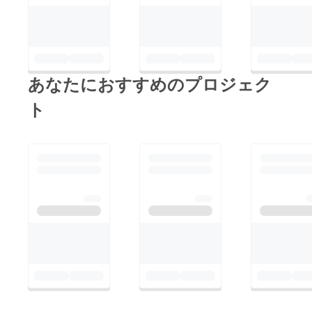
あなたにおすすめのプロジェク
ト