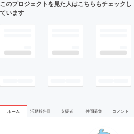
このプロジェクトを見た人はこちらもチェックし
ています
活動報告
支援者
仲間募集
コメント
ホーム
1