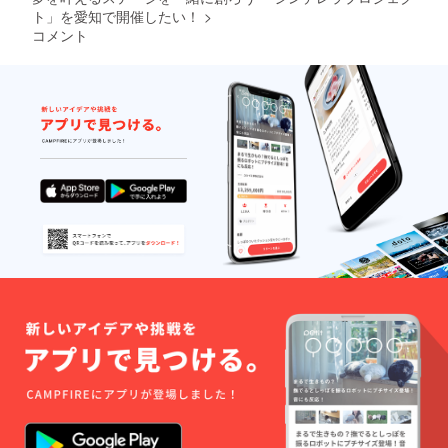
ト」を愛知で開催したい！
>
コメント