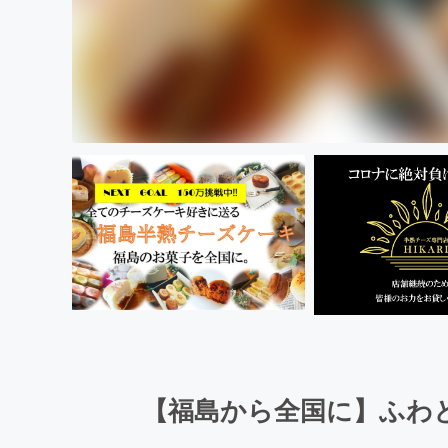
【福島から全国に】ふわ