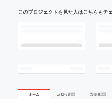
このプロジェクトを見た人はこちらもチ
活動報告
支援者
ホーム
14
99+