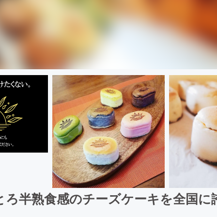
とろ半熟食感のチーズケーキを全国に