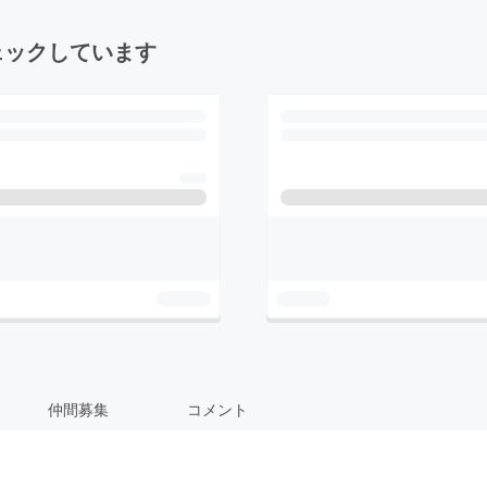
ェックしています
仲間募集
コメント