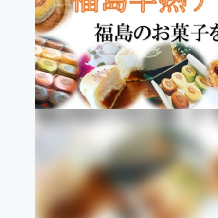
まちづくり・地域活性化