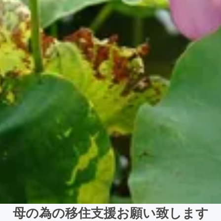
母の為の移住支援お願い致します