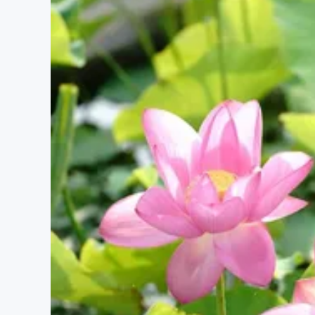
まちづくり・地域活性化