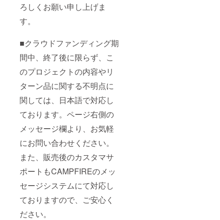
ろしくお願い申し上げま
す。
■クラウドファンディング期
間中、終了後に限らず、こ
のプロジェクトの内容やリ
ターン品に関する不明点に
関しては、日本語で対応し
ております。ページ右側の
メッセージ欄より、お気軽
にお問い合わせください。
また、販売後のカスタマサ
ポートもCAMPFIREのメッ
セージシステムにて対応し
ておりますので、ご安心く
ださい。