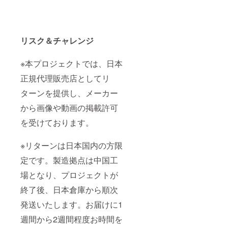
リスク＆チャレンジ
※本プロジェクトでは、日本
正規代理販売店としてリ
ターンを提供し、メーカー
から画像や動画の掲載許可
を受けております。
※リターンは日本国内の方限
定です。製造拠点は中国工
場となり、プロジェクトが
終了後、日本倉庫から順次
発送いたします。お届けに1
週間から2週間程度お時間を