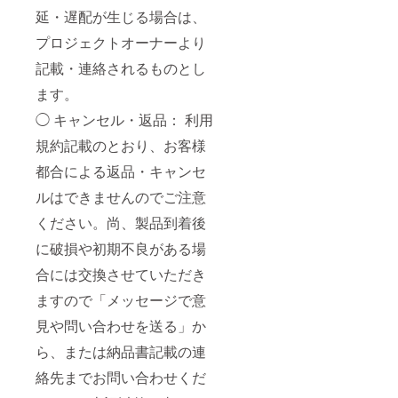
延・遅配が生じる場合は、
プロジェクトオーナーより
記載・連絡されるものとし
ます。
◯ キャンセル・返品： 利用
規約記載のとおり、お客様
都合による返品・キャンセ
ルはできませんのでご注意
ください。尚、製品到着後
に破損や初期不良がある場
合には交換させていただき
ますので「メッセージで意
見や問い合わせを送る」か
ら、または納品書記載の連
絡先までお問い合わせくだ