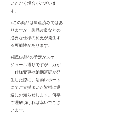
いただく場合がございま
す。
※この商品は量産済みではあ
りますが、製品改良などの
必要な仕様の変更が発生す
る可能性があります。
※配送期間の予定がスケ
ジュール通りですが、万が
一仕様変更や納期遅延が発
生した際に、活動レポート
にてご支援頂いた皆様に迅
速にお知らせします。何卒
ご理解頂ければ幸いでござ
います。