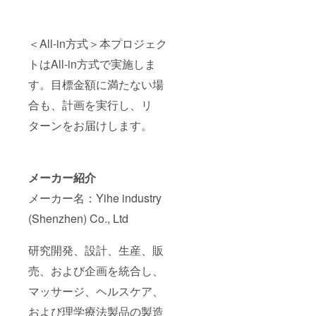
＜All-in方式＞本プロジェク
トはAll-in方式で実施しま
す。目標金額に満たない場
合も、計画を実行し、リ
ターンをお届けします。
メーカー紹介
メーカー名：Yihe industry
(Shenzhen) Co., Ltd
研究開発、設計、生産、販
売、および企画を統合し、
マッサージ、ヘルスケア、
および理学療法製品の製造