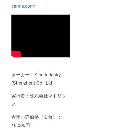
canna.com/
メーカー：Yihe industry
(Shenzhen) Co., Ltd
実行者：株式会社マトリク
ス
希望小売価格（１台）：
10,000円