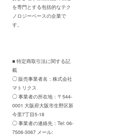
を専門とする包括的なテク
ノロジーベースの企業で
す。
■ 特定商取引法に関する記
載
◯ 販売事業者名：株式会社
マトリクス
◯ 事業者の所在地：〒544-
0001 大阪府大阪市生野区新
今里7丁目5-18
◯ 事業者の連絡先：Tel: 06-
7506-3067 メール: