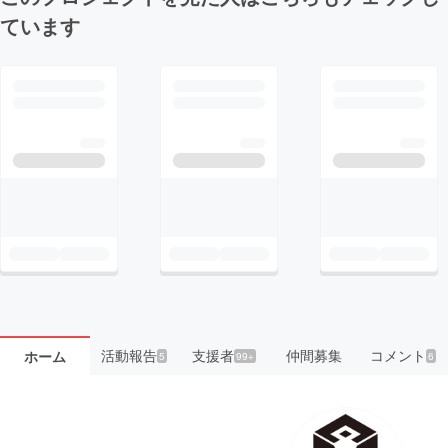
ています
活動報告
支援者
仲間募集
コメント
ホーム
5
99+
6