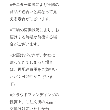
※モニター環境により実際の
商品の色合いと異なって見
える場合がございます。
※工場の稼働状況により、お
届けする時期が前後する場
合がございます。
※お届けができず、弊社に
戻ってきてしまった場合
は、再配達費用をご負担い
ただく可能性がございま
す。
※クラウドファンディングの
性質上、ご注文後の返品・
交換は対応いたしかねま