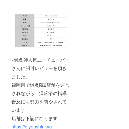
※鍼灸師人気ユーチューバー
さんに開封レビューを頂き
ました。
福岡県で鍼灸院2店舗を運営
されながら 温冷浴の指導
普及にも勢力を費やされて
います
店舗は下記になります
https://biyoushinkyu-