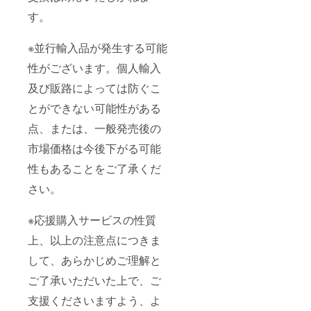
す。
※並行輸入品が発生する可能
性がございます。個人輸入
及び販路によっては防ぐこ
とができない可能性がある
点、または、一般発売後の
市場価格は今後下がる可能
性もあることをご了承くだ
さい。
※応援購入サービスの性質
上、以上の注意点につきま
して、あらかじめご理解と
ご了承いただいた上で、ご
支援くださいますよう、よ