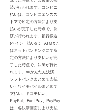
済が行われます。コンビニ
払いは、コンビニエンスス
トアで所定の方法により支
払いが完了した時点で、決
済が行われます。銀行振込
(ペイジー払い)は、ATMまた
はネットバンキングにて所
定の方法により支払いが完
了した時点で、決済が行わ
れます。auかんたん決済、
ソフトバンクまとめて支払
い・ワイモバイルまとめて
支払い、ドコモ払い、
PayPal、FamiPay、PayPay
は、各決済画面により支払