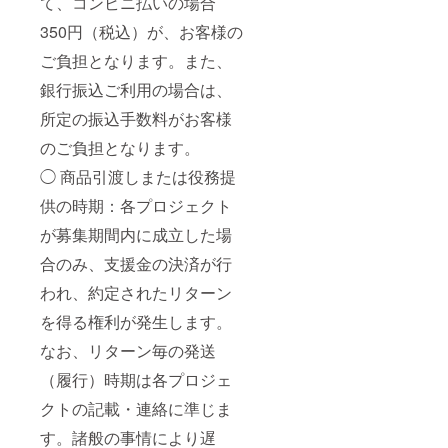
て、コンビニ払いの場合
350円（税込）が、お客様の
ご負担となります。また、
銀行振込ご利用の場合は、
所定の振込手数料がお客様
のご負担となります。
◯ 商品引渡しまたは役務提
供の時期：各プロジェクト
が募集期間内に成立した場
合のみ、支援金の決済が行
われ、約定されたリターン
を得る権利が発生します。
なお、リターン毎の発送
（履行）時期は各プロジェ
クトの記載・連絡に準じま
す。諸般の事情により遅