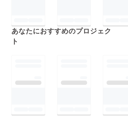
あなたにおすすめのプロジェク
ト