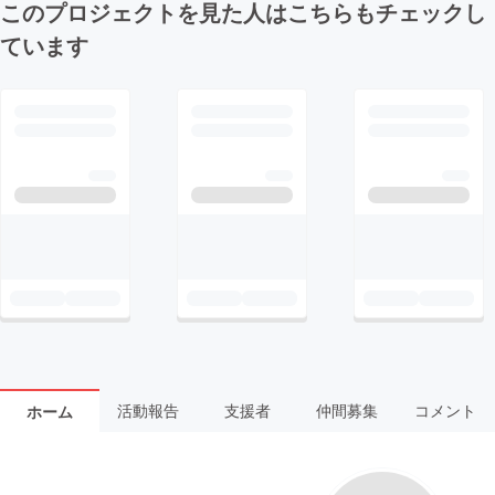
このプロジェクトを見た人はこちらもチェックし
ています
活動報告
支援者
仲間募集
コメント
ホーム