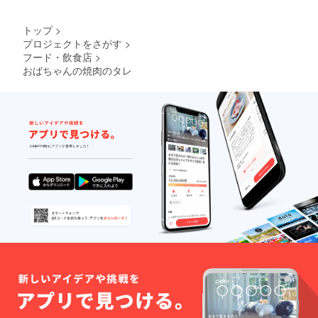
トップ
>
プロジェクトをさがす
>
フード・飲食店
>
おばちゃんの焼肉のタレ