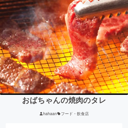
おばちゃんの焼肉のタレ
hahaan
フード・飲食店