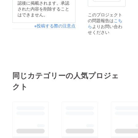
認後に掲載されます。承認
された内容を削除すること
はできません。
このプロジェクト
の問題報告は
こち
※投稿する際の注意点
ら
よりお問い合わ
せください
同じカテゴリーの人気プロジェ
クト