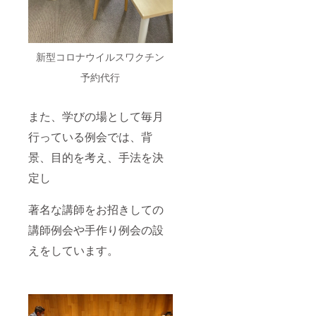
新型コロナウイルスワクチン
予約代行
また、学びの場として毎月
行っている例会では、背
景、目的を考え、手法を決
定し
著名な講師をお招きしての
講師例会や手作り例会の設
えをしています。