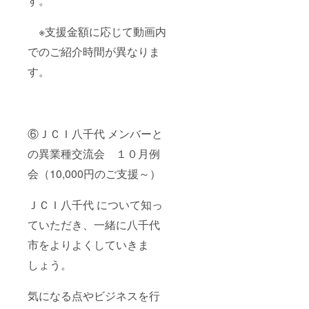
す。
※支援金額に応じて動画内
でのご紹介時間が異なりま
す。
⑥ＪＣＩ八千代 メンバーと
の異業種交流会 １０月例
会（10,000円のご支援～）
ＪＣＩ八千代 について知っ
ていただき、一緒に八千代
市をよりよくしていきま
しょう。
気になる点やビジネスを行