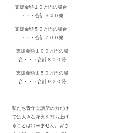
支援金額１０万円の場合
・・・合計５４０発
支援金額５０万円の場合
・・・合計７００発
支援金額１００万円の場
合・・・合計８００発
支援金額１５０万円の場
合・・・合計９２０発
私たち青年会議所の力だけ
では大きな花火を打ち上げ
ることは出来ません。皆さ