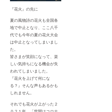
『花火』の先に
夏の風物詩の花火も全国各
地で中止となり、ここ八千
代でも今年の夏の花火大会
は中止となってしまいまし
た。
皆さまが笑顔になって、楽
しい気持ちになる機会が失
われてしまいました。
『花火を上げて何にな
る？』そんな声もあるかも
しれません。
それでも花火が上がった２
０２１年。「世間はコロナ