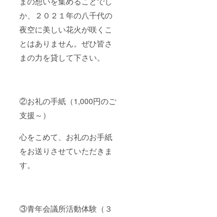
まの想いを集めることでし
か、２０２１年の八千代の
夜空に美しい花火が咲くこ
とはありません。ぜひ皆さ
まの力を貸して下さい。
②お礼の手紙（1,000円のご
支援～）
心をこめて、お礼のお手紙
をお送りさせていただきま
す。
③青年会議所活動体験（３