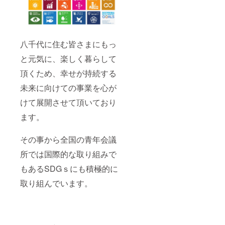
八千代に住む皆さまにもっ
と元気に、楽しく暮らして
頂くため、幸せが持続する
未来に向けての事業を心が
けて展開させて頂いており
ます。
その事から全国の青年会議
所では国際的な取り組みで
もあるSDGｓにも積極的に
取り組んでいます。