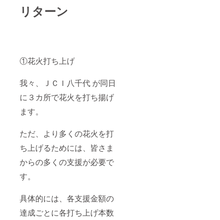
リターン
①花火打ち上げ
我々、ＪＣＩ八千代 が同日
に３カ所で花火を打ち揚げ
ます。
ただ、より多くの花火を打
ち上げるためには、皆さま
からの多くの支援が必要で
す。
具体的には、各支援金額の
達成ごとに各打ち上げ本数