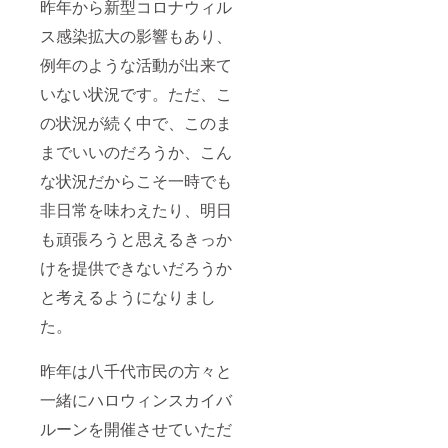
昨年から新型コロナウィル
ス感染拡大の影響もあり、
例年のような活動が出来て
いない状況です。ただ、こ
の状況が続く中で、このま
までいいのだろうか、こん
な状況だからこそ一時でも
非日常を味わえたり、明日
も頑張ろうと思えるきっか
けを提供できないだろうか
と考えるようになりまし
た。
昨年は八千代市民の方々と
一緒にハロウィンスカイバ
ルーンを開催させていただ