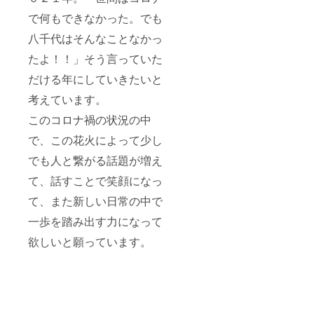
で何もできなかった。でも
八千代はそんなことなかっ
たよ！！」そう言っていた
だける年にしていきたいと
考えています。
このコロナ禍の状況の中
で、この花火によって少し
でも人と繋がる話題が増え
て、話すことで笑顔になっ
て、また新しい日常の中で
一歩を踏み出す力になって
欲しいと願っています。