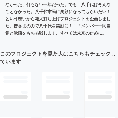
なかった。何もない一年だった。でも、八千代はそんな
ことなかった。八千代市民に笑顔になってもらいたい！
という想いから花火打ち上げプロジェクトを企画しまし
た。皆さまの力で八千代を笑顔に！！！メンバー一同自
覚と覚悟をもち挑戦します。すべては未来のために。
このプロジェクトを見た人はこちらもチェックし
ています