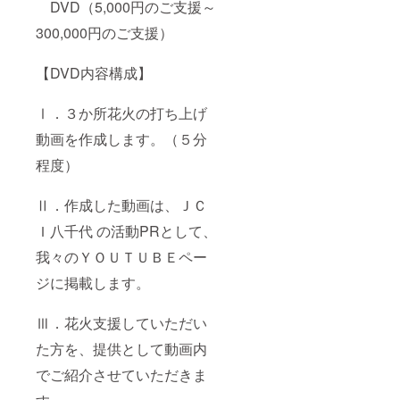
DVD（5,000円のご支援～
300,000円のご支援）
【DVD内容構成】
Ⅰ．３か所花火の打ち上げ
動画を作成します。（５分
程度）
Ⅱ．作成した動画は、ＪＣ
Ｉ八千代 の活動PRとして、
我々のＹＯＵＴＵＢＥペー
ジに掲載します。
Ⅲ．花火支援していただい
た方を、提供として動画内
でご紹介させていただきま