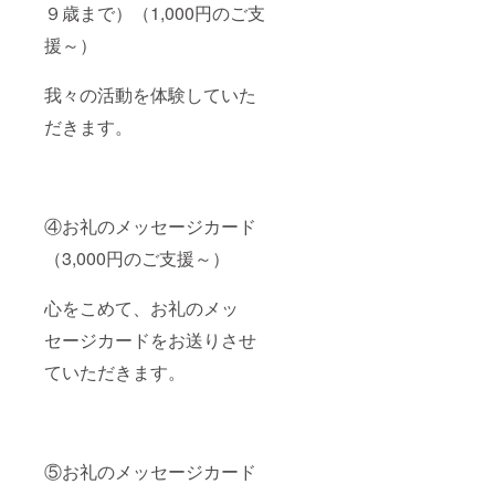
９歳まで）（1,000円のご支
援～）
我々の活動を体験していた
だきます。
④お礼のメッセージカード
（3,000円のご支援～）
心をこめて、お礼のメッ
セージカードをお送りさせ
ていただきます。
⑤お礼のメッセージカード