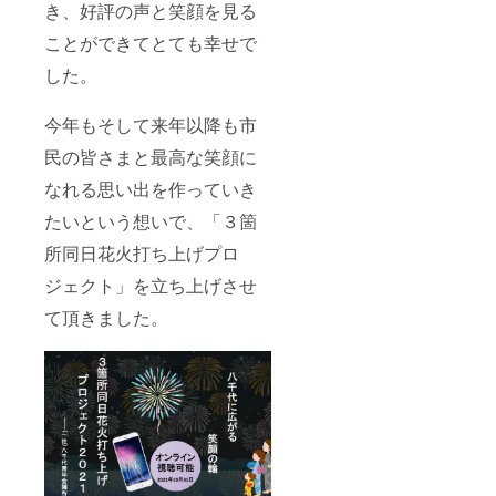
き、好評の声と笑顔を見る
ことができてとても幸せで
した。
今年もそして来年以降も市
民の皆さまと最高な笑顔に
なれる思い出を作っていき
たいという想いで、「３箇
所同日花火打ち上げプロ
ジェクト」を立ち上げさせ
て頂きました。