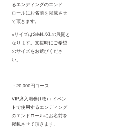
るエンディングのエンド
ロールにお名前を掲載させ
て頂きます。
※サイズはS/M/L/XLの展開と
なります。支援時にご希望
のサイズをお選びくださ
い。
・20,000円コース
VIP席入場券(1枚)＋イベン
トで使用するエンディング
のエンドロールにお名前を
掲載させて頂きます。