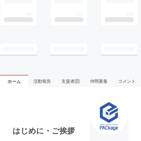
活動報告
支援者
仲間募集
コメント
ホーム
11
はじめに・ご挨拶