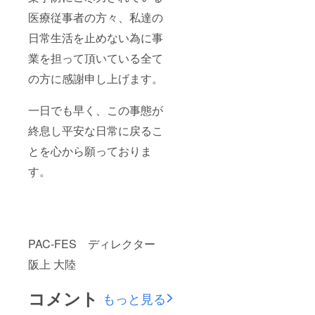
医療従事者の方々、私達の
日常生活を止めない為に事
業を担って頂いている全て
の方に感謝申し上げます。
一日でも早く、この事態が
終息し平安な日常に戻るこ
とを心から願っておりま
す。
PAC-FES ディレクター
阪上 大陸
コメント
もっと見る