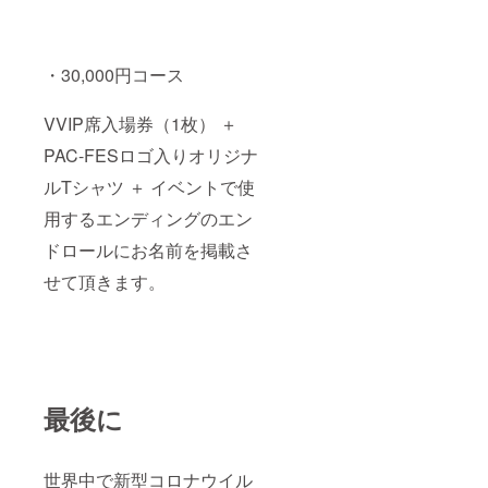
・30,000円コース
VVIP席入場券（1枚） ＋
PAC-FESロゴ入りオリジナ
ルTシャツ ＋ イベントで使
用するエンディングのエン
ドロールにお名前を掲載さ
せて頂きます。
最後に
世界中で新型コロナウイル