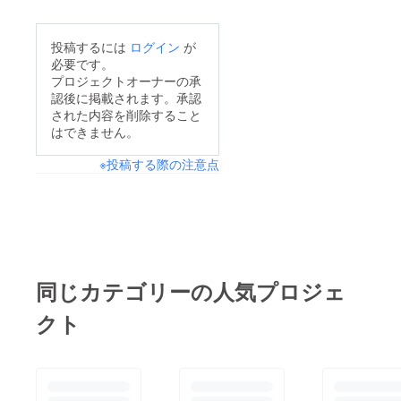
投稿するには
ログイン
が
必要です。
プロジェクトオーナーの承
認後に掲載されます。承認
された内容を削除すること
はできません。
※投稿する際の注意点
同じカテゴリーの人気プロジェ
クト