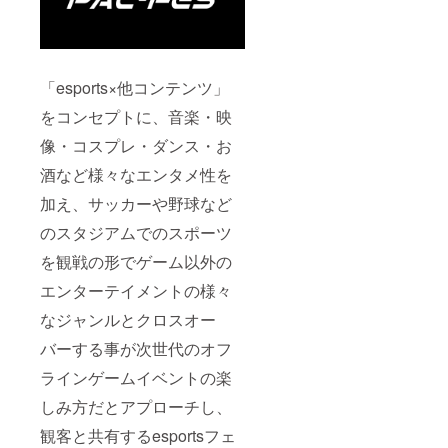
「esports×他コンテンツ」
をコンセプトに、音楽・映
像・コスプレ・ダンス・お
酒など様々なエンタメ性を
加え、サッカーや野球など
のスタジアムでのスポーツ
を観戦の形でゲーム以外の
エンターテイメントの様々
なジャンルとクロスオー
バーする事が次世代のオフ
ラインゲームイベントの楽
しみ方だとアプローチし、
観客と共有するesportsフェ