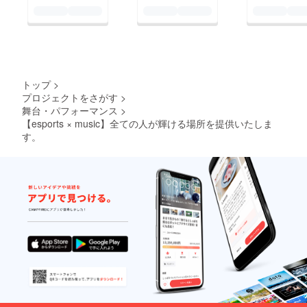
トップ
>
プロジェクトをさがす
>
舞台・パフォーマンス
>
【esports × music】全ての人が輝ける場所を提供いたしま
す。