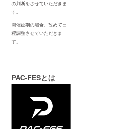
の判断をさせていただきま
す。
開催延期の場合、改めて日
程調整させていただきま
す。
PAC-FESとは