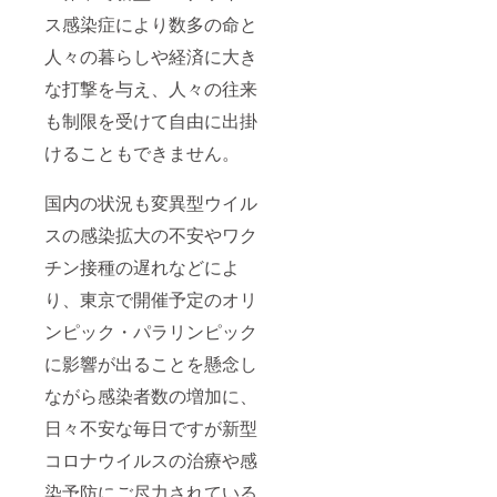
ス感染症により数多の命と
人々の暮らしや経済に大き
な打撃を与え、人々の往来
も制限を受けて自由に出掛
けることもできません。
国内の状況も変異型ウイル
スの感染拡大の不安やワク
チン接種の遅れなどによ
り、東京で開催予定のオリ
ンピック・パラリンピック
に影響が出ることを懸念し
ながら感染者数の増加に、
日々不安な毎日ですが新型
コロナウイルスの治療や感
染予防にご尽力されている