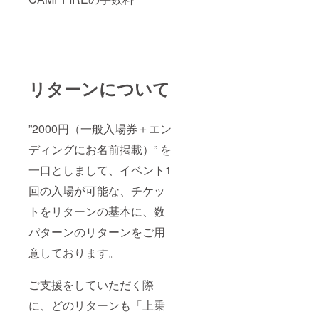
リターンについて
”2000円（一般入場券＋エン
ディングにお名前掲載）” を
一口としまして、イベント1
回の入場が可能な、チケッ
トをリターンの基本に、数
パターンのリターンをご用
意しております。
ご支援をしていただく際
に、どのリターンも「上乗