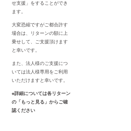
せ支援」をすることができ
ます。
大変恐縮ですがご都合許す
場合は、リターンの額に上
乗せして、ご支援頂けます
と幸いです。
また、法人様のご支援につ
いては法人様専用をご利用
いただけますと幸いです。
※詳細については各リターン
の「もっと見る」からご確
認ください