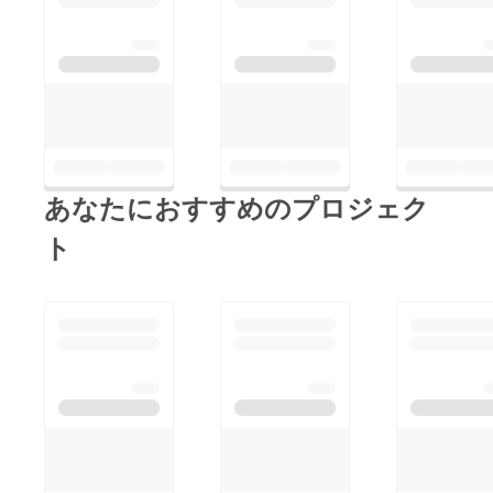
あなたにおすすめのプロジェク
ト