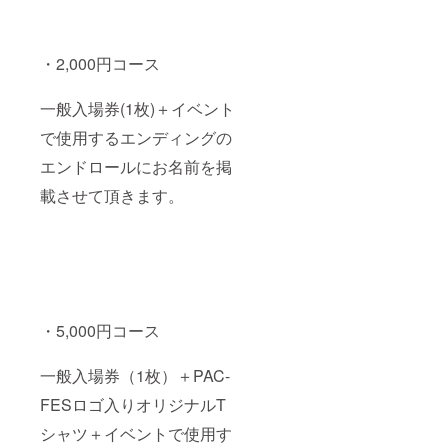
・2,000円コース
一般入場券(1枚)＋イベント
で使用するエンディングの
エンドロールにお名前を掲
載させて頂きます。
・5,000円コース
一般入場券（1枚）＋PAC-
FESロゴ入りオリジナルT
シャツ＋イベントで使用す