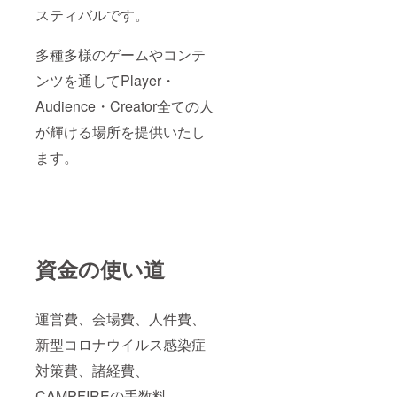
スティバルです。
多種多様のゲームやコンテ
ンツを通してPlayer・
Audience・Creator全ての人
が輝ける場所を提供いたし
ます。
資金の使い道
運営費、会場費、人件費、
新型コロナウイルス感染症
対策費、諸経費、
CAMPFIREの手数料