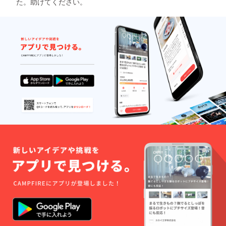
た。助けてください。