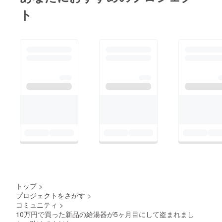
ト
トップ
>
プロジェクトをさがす
>
コミュニティ
>
10万円で買った新品の給湯器が5ヶ月目にして盗まれまし