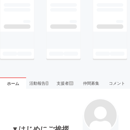
活動報告
支援者
仲間募集
コメント
ホーム
3
35
▼はじめにご挨拶