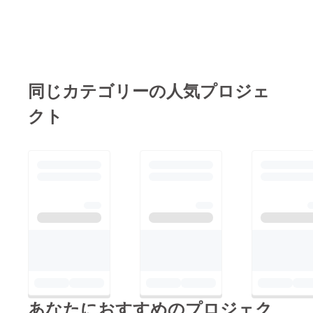
同じカテゴリーの人気プロジェ
クト
あなたにおすすめのプロジェク