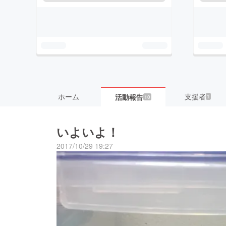
ホーム
支援者
活動報告
1
10
いよいよ！
2017/10/29 19:27