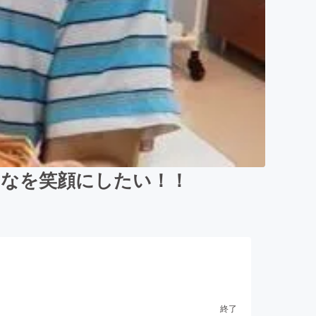
んなを笑顔にしたい！！
終了