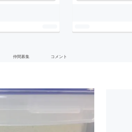
仲間募集
コメント