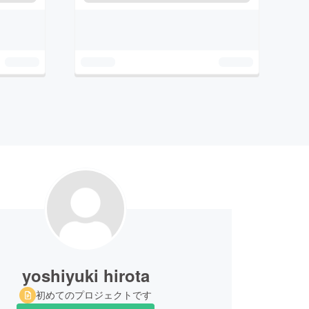
yoshiyuki hirota
初めてのプロジェクトです