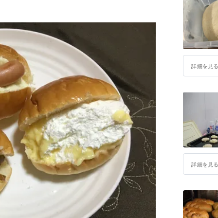
詳細を見
詳細を見