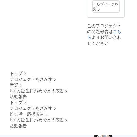
ヘルプページを
見る
このプロジェクト
の問題報告は
こち
ら
よりお問い合わ
せください
トップ
>
プロジェクトをさがす
>
音楽
>
Kくん誕生日おめでとう広告
>
活動報告
トップ
>
プロジェクトをさがす
>
推し活・応援広告
>
Kくん誕生日おめでとう広告
>
活動報告