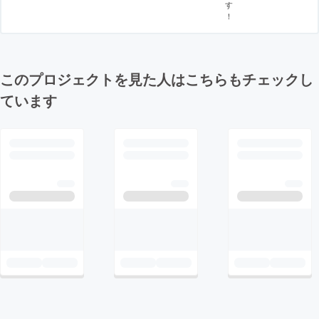
す
！
このプロジェクトを見た人はこちらもチェックし
ています