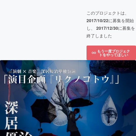
このプロジェクトは、
2017/10/22
に募集を開始
し、
2017/12/30
に募集を
終了しました
もう一度プロジェク
トをやってほしい