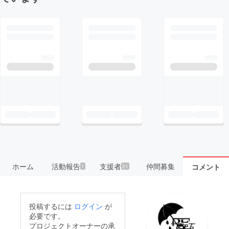
ホーム
活動報告
支援者
仲間募集
コメント
1
21
投稿するには
ログイン
が
必要です。
プロジェクトオーナーの承