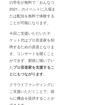
の学生が無料で「おんなつ
2021」のイベントに入場ま
たは配信を無料で体験する
ことが可能になります。
今回ご支援いただいたチ
ケット代はプロ音楽家を招
聘するための原資となりま
す。コンサートを開くこと
ができず、窮状に喘いでい
た
プロ音楽家を支援するこ
とにもつながります
。
クラウドファンディングに
ご支援いただくことで、彼
らに機会を提供することが
できます。