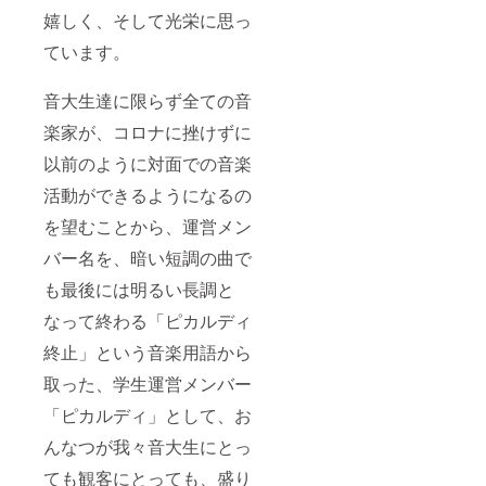
嬉しく、そして光栄に思っ
ています。
音大生達に限らず全ての音
楽家が、コロナに挫けずに
以前のように対面での音楽
活動ができるようになるの
を望むことから、運営メン
バー名を、暗い短調の曲で
も最後には明るい長調と
なって終わる「ピカルディ
終止」という音楽用語から
取った、学生運営メンバー
「ピカルディ」として、お
んなつが我々音大生にとっ
ても観客にとっても、盛り