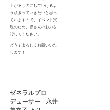
上がるものにしていけるよ
う頑張っていきたいと思っ
ていますので、イベント実
現のため、皆さんのお力を
貸してください。
どうぞよろしくお願いいた
します！
ゼネラルプロ
デューサー 永井