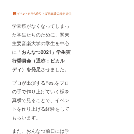
学園祭がなくなってしまっ
た学生たちのために、関東
主要音楽大学の学生を中心
に
「おんなつ2021」学生実
行委員会（通称：ピカル
ディ）を
発足
させました。
プロが出演するFes.をプロ
の手で作り上げていく様を
真横で見ることで、イベン
トを作り上げる経験をして
もらいます。
また、おんなつ前日には学