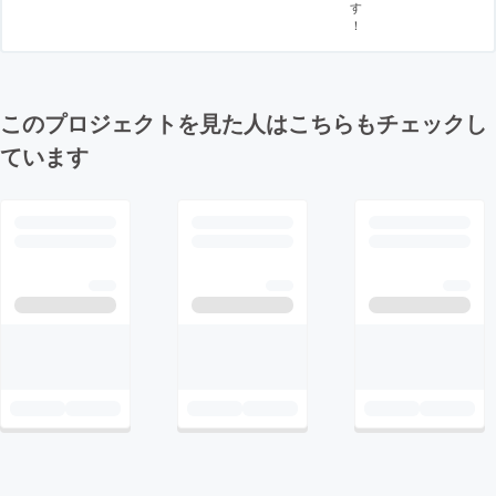
す
！
このプロジェクトを見た人はこちらもチェックし
ています