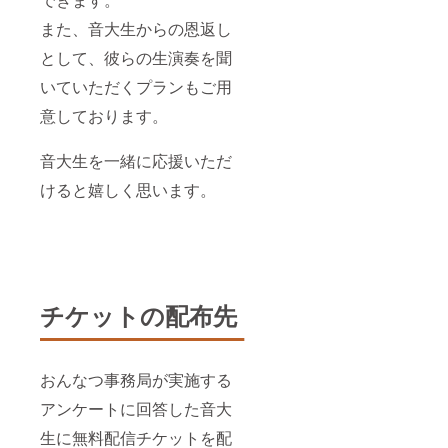
また、音大生からの恩返し
として、彼らの生演奏を聞
いていただくプランもご用
意しております。
音大生を一緒に応援いただ
けると嬉しく思います。
チケットの配布先
おんなつ事務局が実施する
アンケートに回答した音大
生に無料配信チケットを配