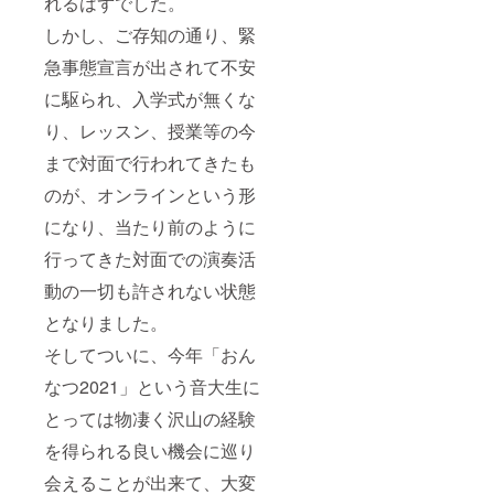
れるはずでした。
しかし、ご存知の通り、緊
急事態宣言が出されて不安
に駆られ、入学式が無くな
り、レッスン、授業等の今
まで対面で行われてきたも
のが、オンラインという形
になり、当たり前のように
行ってきた対面での演奏活
動の一切も許されない状態
となりました。
そしてついに、今年「おん
なつ2021」という音大生に
とっては物凄く沢山の経験
を得られる良い機会に巡り
会えることが出来て、大変