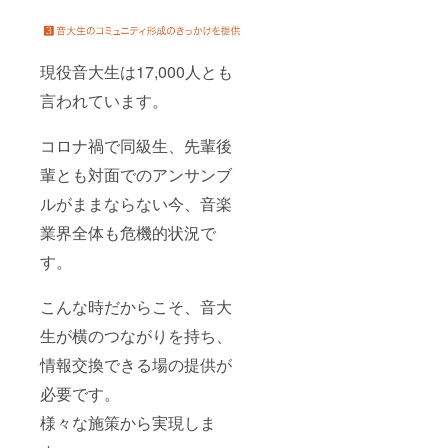
現役音大生は17,000人とも
言われています。
コロナ禍で同級生、先輩後
輩とも対面でのアンサンブ
ルがままならない今、音楽
業界全体も危機的状況で
す。
こんな時だからこそ、音大
生が横のつながりを持ち、
情報交換できる場の提供が
必要です。
様々な施策から実現しま