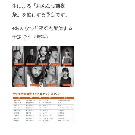
生による
「おんなつ前夜
祭」
を催行する予定です。
※おんなつ前夜祭も配信する
予定です（無料）