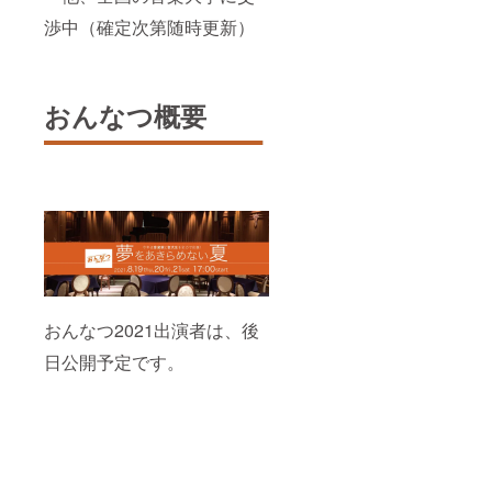
渉中（確定次第随時更新）
おんなつ概要
おんなつ2021出演者は、後
日公開予定です。