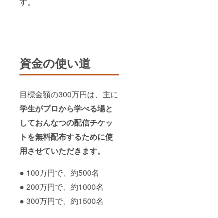
す。
資金の使い道
目標金額の300万円は、主に
学生が
プロから学べる場と
しておんなつの配信チケッ
トを無料配布するために使
用させていただきます。
● 100万円で、約500名
● 200万円で、約1000名
● 300万円で、約1500名