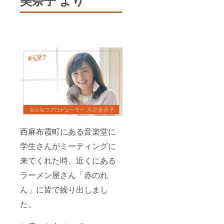
美奈子 より
西麻布霞町にある音楽堂に
学生さんがミーティングに
来てくれた時、近くにある
ラーメン屋さん「赤のれ
ん」に皆で繰り出しまし
た。