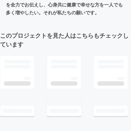
を全力でお伝えし、心身共に健康で幸せな方を一人でも
多く増やしたい。それが私たちの願いです。
このプロジェクトを見た人はこちらもチェックし
ています