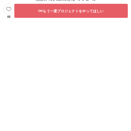
もう一度プロジェクトをやってほしい
46