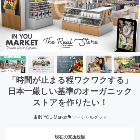
「時間が止まる程ワクワクする」
日本一厳しい基準のオーガニック
ストアを作りたい！
IN YOU Market
ソーシャルグッド
現在の支援総額