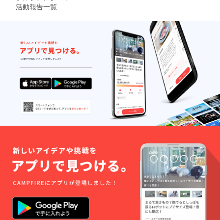
活動報告一覧