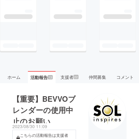
ホーム
支援者
仲間募集
コメント
活動報告
22
13
【重要】BEVVOブ
レンダーの使用中
止のお願い
2023/08/30 11:09
こちらの活動報告は支援者