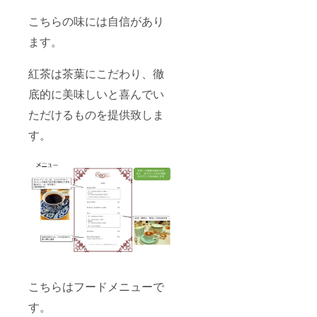
こちらの味には自信があり
ます。
紅茶は茶葉にこだわり、徹
底的に美味しいと喜んでい
ただけるものを提供致しま
す。
こちらはフードメニューで
す。