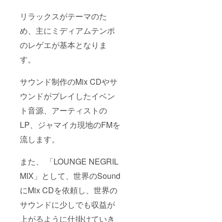
リラックスがテーマのた
め、主にミディアムテンポ
のレゲエが基本となりま
す。
サウンド制作のMix CDやサ
ウンドがプレイしたイベン
ト音源、アーティストの
LP、ジャマイカ現地のFMを
流します。
また、 「LOUNGE NEGRIL
MIX」として、世界のSound
にMix CDを依頼し、世界の
サウンドに少しでも収益が
上がるように仕掛けていき