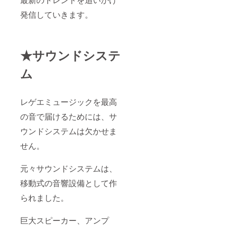
発信していきます。
★サウンドシステ
ム
レゲエミュージックを最高
の音で届けるためには、サ
ウンドシステムは欠かせま
せん。
元々サウンドシステムは、
移動式の音響設備として作
られました。
巨大スピーカー、アンプ