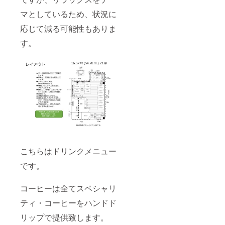
マとしているため、状況に
応じて減る可能性もありま
す。
こちらはドリンクメニュー
です。
コーヒーは全てスペシャリ
ティ・コーヒーをハンドド
リップで提供致します。