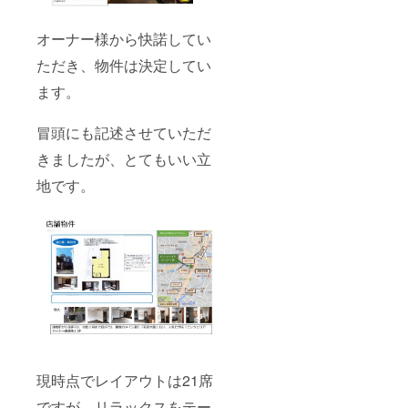
オーナー様から快諾してい
ただき、物件は決定してい
ます。
冒頭にも記述させていただ
きましたが、とてもいい立
地です。
現時点でレイアウトは21席
ですが、リラックスをテー