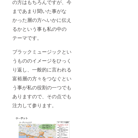
の方はもちろんですが、今
まであまり聞いた事がな
かった層の方へいかに伝え
るかという事も私の中の
テーマです。
ブラックミュージックとい
うもののイメージをひっく
り返し、一般的に言われる
富裕層の方々をつなぐとい
う事が私の役割の一つでも
ありますので、その点でも
注力して参ります。