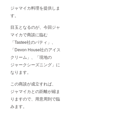
ジャマイカ料理を提供しま
す。
目玉となるのが、今回ジャ
マイカで商談に臨む
「Tastee社のパティ」、
「Devon House社のアイス
クリーム」、「現地の
ジャークシーズニング」に
なります。
この商談が成立すれば、
ジャマイカとの距離が縮ま
りますので、用意周到で臨
みます。