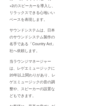
×2のスピーカーを導入し、
リラックスできる心地いい
ベースを表現します。
サウンドシステムは、日本
のサウンドシステム製作の
名手である「Country Act」
社へ依頼します。
当ラウンジマネージャー
は、レゲエミュージックに
20年以上関わりがあり、レ
ゲエミュージックの音の調
整や、スピーカーの設置な
どもできます。