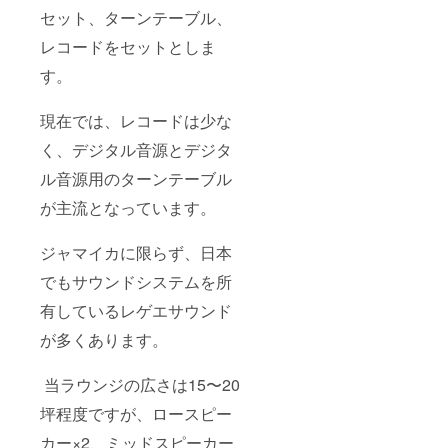
セット、ターンテーブル、
レコードをセットとしま
す。
現在では、レコードは少な
く、デジタル音源とデジタ
ル音源用のターンテーブル
が主流となっています。
ジャマイカに限らず、日本
でもサウンドシステムを所
有しているレゲエサウンド
が多くあります。
当ラウンジの広さは15〜20
坪程度ですが、ロースピー
カー×2、ミッドスピーカー