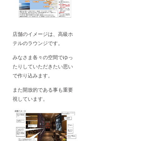
店舗のイメージは、高級ホ
テルのラウンジです。
みなさま各々の空間でゆっ
たりしていただきたい思い
で作り込みます。
また開放的である事も重要
視しています。