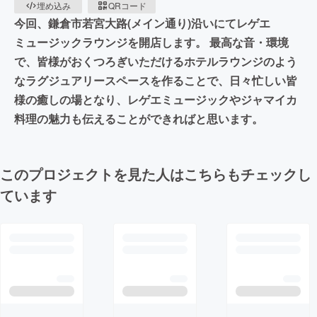
埋め込み
QRコード
今回、鎌倉市若宮大路(メイン通り)沿いにてレゲエ
ミュージックラウンジを開店します。 最高な音・環境
で、皆様がおくつろぎいただけるホテルラウンジのよう
なラグジュアリースペースを作ることで、日々忙しい皆
様の癒しの場となり、レゲエミュージックやジャマイカ
料理の魅力も伝えることができればと思います。
このプロジェクトを見た人はこちらもチェックし
ています