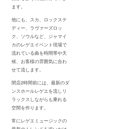
ます。
他にも、スカ、ロックステ
ディー、ラヴァーズロッ
ク、ソウルなど、ジャマイ
カのレゲエイベント現場で
流れている曲を時間帯や天
候、お客様の雰囲気に合わ
せて流します。
閉店2時間前には、最新のダ
ンスホールレゲエを流しリ
ラックスしながらも乗れる
空間を作ります。
常にレゲエミュージックの
最新のトレンドを追いかけ