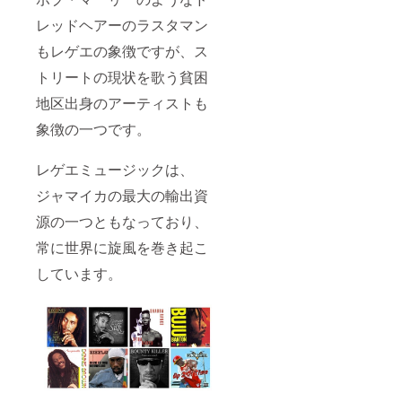
レッドヘアーのラスタマン
もレゲエの象徴ですが、ス
トリートの現状を歌う貧困
地区出身のアーティストも
象徴の一つです。
レゲエミュージックは、
ジャマイカの最大の輸出資
源の一つともなっており、
常に世界に旋風を巻き起こ
しています。