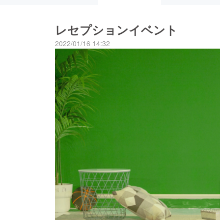
レセプションイベント
2022/01/16 14:32