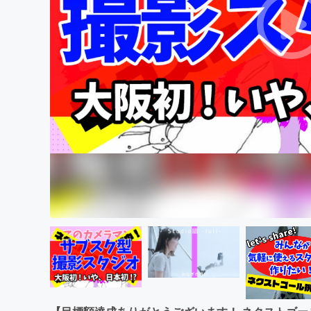
まちづくり・地域活性化