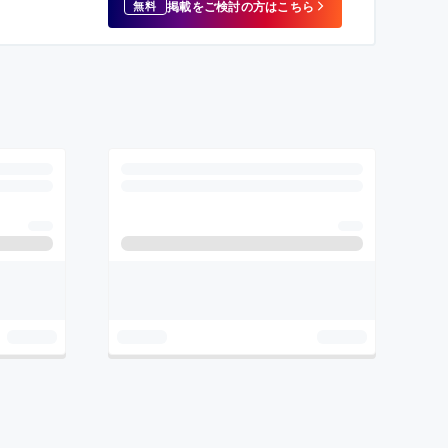
掲載をご検討の方はこちら
無料