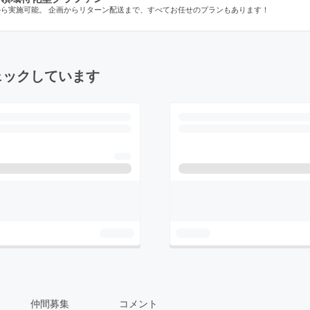
から実施可能。 企画からリターン配送まで、すべてお任せのプランもあります！
ェックしています
仲間募集
コメント